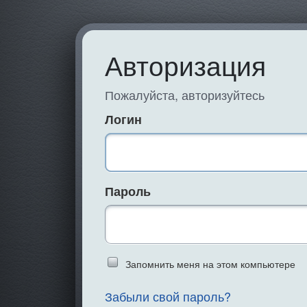
Авторизация
Пожалуйста, авторизуйтесь
Логин
Пароль
Введите слово 
Запомнить меня на этом компьютере
Забыли свой пароль?