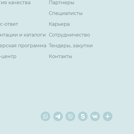
тия качества
Партнеры
Специалисты
с-ответ
Карьера
нтации и каталоги
Сотрудничество
ерская программа
Тендеры, закупки
-центр
Контакты