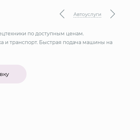
Автоуслуги
ецтехники по доступным ценам.
а и транспорт. Быстрая подача машины на
вку