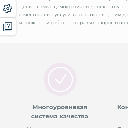
Цены – самые демократичные, конкретную с
качественные услуги, так как очень ценим д
и сложности работ — отправьте запрос и по
Многоуровневая
Ко
система качества