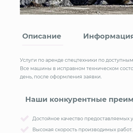
Описание
Информация
Услуги по аренде спецтехники по доступным
Все машины в исправном техническом состоя
день, после оформления заявки.
Наши конкурентные преим
Достойное качество предоставляемых у
Высокая скорость производимых работ.