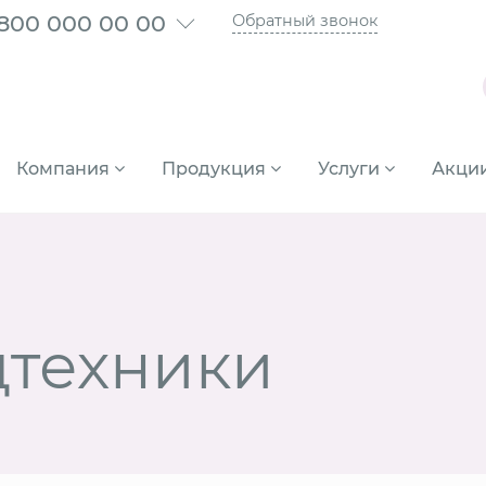
 800 000 00 00
Обратный звонок
Компания
Продукция
Услуги
Акци
цтехники