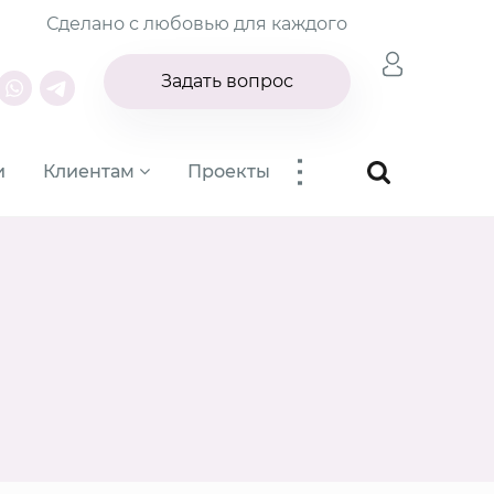
Сделано с любовью для каждого
Задать вопрос
...
и
Клиентам
Проекты