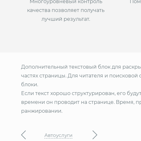
Многоуровневый контроль
Пом
качества позволяет получать
лучший результат.
Дополнительный текстовый блок для раскрыт
частях страницы. Для читателя и поисковой
блоки.
Если текст хорошо структурирован, его буду
времени он проводит на странице. Время, 
ранжировании.
Автоуслуги