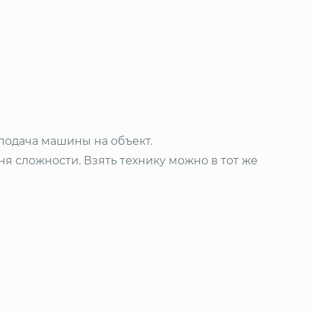
 подача машины на объект.
я сложности. Взять технику можно в тот же