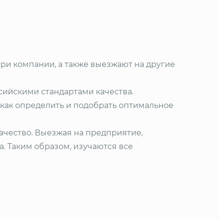
ри компании, а также выезжают на другие
сийскими стандартами качества.
как определить и подобрать оптимальное
ачество. Выезжая на предприятие,
. Таким образом, изучаются все