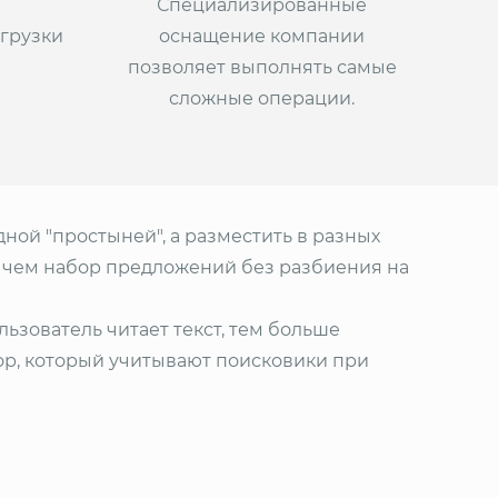
Специализированные
грузки
оснащение компании
позволяет выполнять самые
сложные операции.
ной "простыней", а разместить в разных
, чем набор предложений без разбиения на
льзователь читает текст, тем больше
ор, который учитывают поисковики при