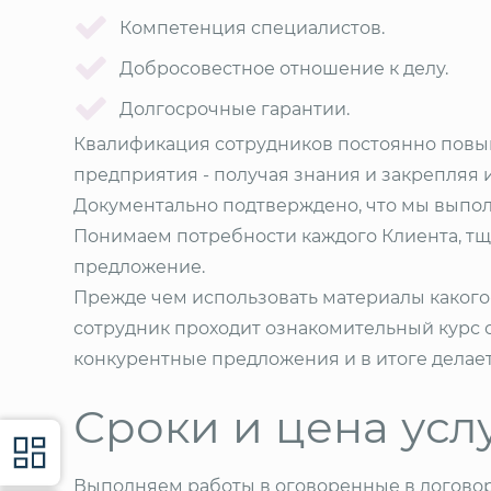
Компетенция специалистов.
Добросовестное отношение к делу.
Долгосрочные гарантии.
Квалификация сотрудников постоянно повыш
предприятия - получая знания и закрепляя и
Документально подтверждено, что мы выполн
Понимаем потребности каждого Клиента, тщ
предложение.
Прежде чем использовать материалы какого-
сотрудник проходит ознакомительный курс о
конкурентные предложения и в итоге делает
Сроки и цена усл
Выполняем работы в оговоренные в договор