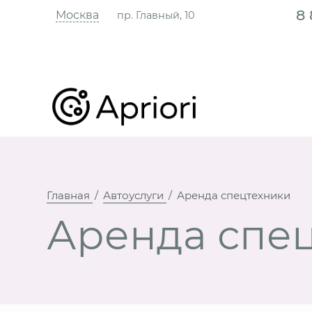
8
Москва
пр. Главный, 10
Главная
Автоуслуги
Аренда спецтехники
Аренда спе