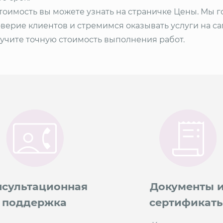
тоимость вы можете узнать на страничке Цены. Мы 
оверие клиентов и стремимся оказывать услуги на с
лучите точную стоимость выполнения работ.
нсультационная
Документы 
поддержка
сертификат