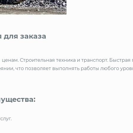
 для заказа
 ценам. Строительная техника и транспорт. Быстрая
нии, что позволяет выполнять работы любого уровн
ущества:
слуг.