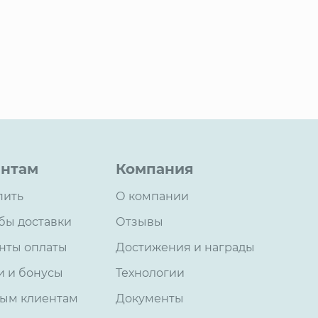
нтам
Компания
пить
О компании
бы доставки
Отзывы
нты оплаты
Достижения и награды
и и бонусы
Технологии
ым клиентам
Документы