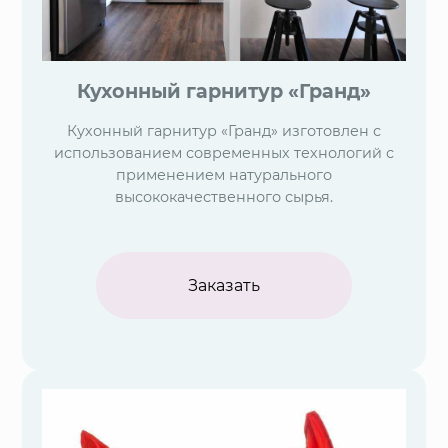
Кухонный гарнитур «Гранд»
Кухонный гарнитур «Гранд» изготовлен с
использованием современных технологий с
применением натурального
высококачественного сырья.
Заказать