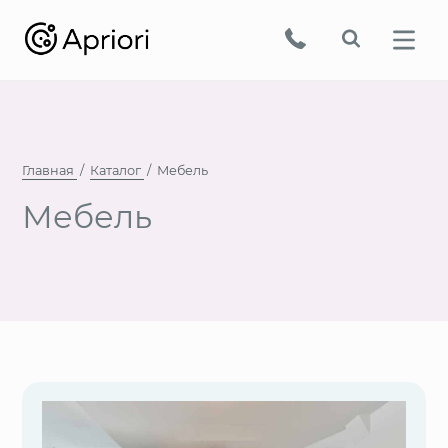
Главная
Каталог
Мебель
Мебель