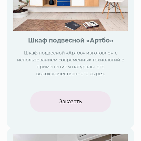
Шкаф подвесной «Артбо»
Шкаф подвесной «Артбо» изготовлен с
использованием современных технологий с
применением натурального
высококачественного сырья.
Заказать