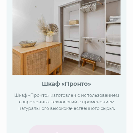
Шкаф «Пронто»
Шкаф «Пронто» изготовлен с использованием
современных технологий с применением
натурального высококачественного сырья.