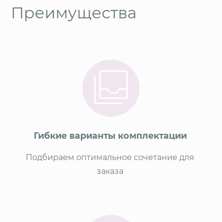
Преимущества
Гибкие варианты комплектации
Подбираем оптимальное сочетание для
заказа