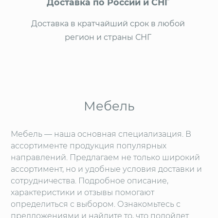
Доставка по России и СНГ
Доставка в кратчайший срок в любой
регион и страны СНГ
Мебель
Мебель — наша основная специализация. В
ассортименте продукция популярных
направлений. Предлагаем не только широкий
ассортимент, но и удобные условия доставки и
сотрудничества. Подробное описание,
характеристики и отзывы помогают
определиться с выбором. Ознакомьтесь с
предложениями и найдите то, что подойдет