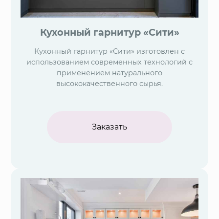
Кухонный гарнитур «Сити»
Кухонный гарнитур «Сити» изготовлен с
использованием современных технологий с
применением натурального
высококачественного сырья.
Заказать