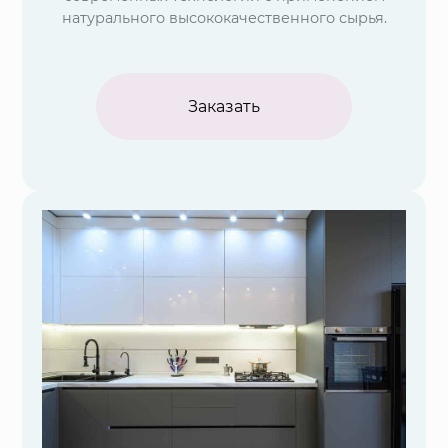
натурального высококачественного сырья.
Заказать