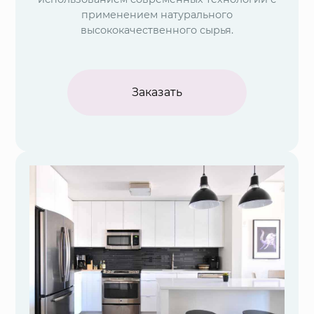
применением натурального
высококачественного сырья.
Заказать