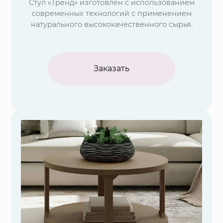
Стул «Тренд» изготовлен с использованием
современных технологий с применением
натурального высококачественного сырья.
Заказать