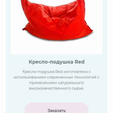
Кресло-подушка Red
Кресло-подушка Red изготовлено с
использованием современных технологий с
применением натурального
высококачественного сырья.
Заказать