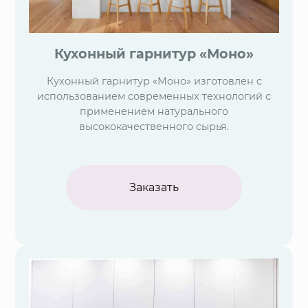
Кухонный гарнитур «Моно»
Кухонный гарнитур «Моно» изготовлен с
использованием современных технологий с
применением натурального
высококачественного сырья.
Заказать