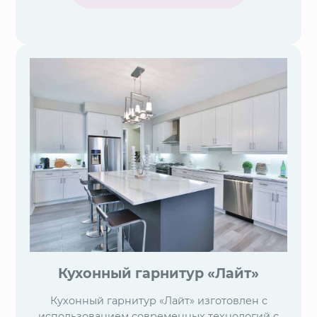
Кухонный гарнитур «Лайт»
Кухонный гарнитур «Лайт» изготовлен с
использованием современных технологий с