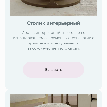
Столик интерьерный
Столик интерьерный изготовлен с
использованием современных технологий с
применением натурального
высококачественного сырья.
Заказать