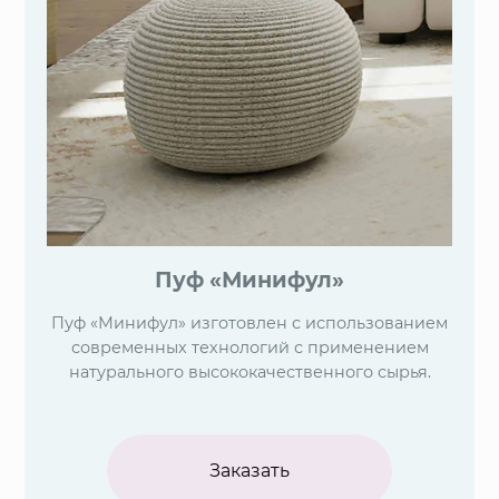
Пуф «Минифул»
Пуф «Минифул» изготовлен с использованием
современных технологий с применением
натурального высококачественного сырья.
Заказать