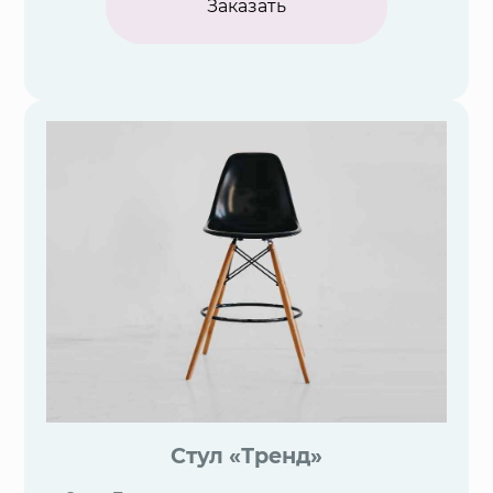
Заказать
Стул «Тренд»