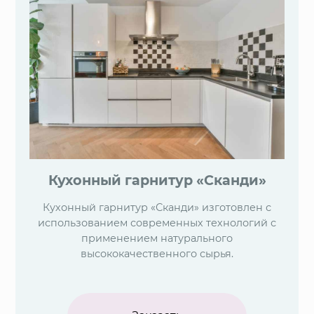
Кухонный гарнитур «Сканди»
Кухонный гарнитур «Сканди» изготовлен с
использованием современных технологий с
применением натурального
высококачественного сырья.