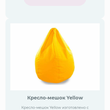
Кресло-мешок Yellow
Кресло-мешок Yellow изготовлено с