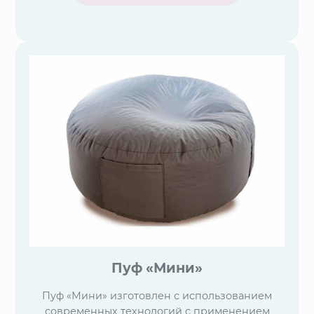
Пуф «Мини»
Пуф «Мини» изготовлен с использованием
современных технологий с применением