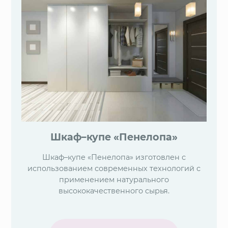
Шкаф–купе «Пенелопа»
Шкаф–купе «Пенелопа» изготовлен с
использованием современных технологий с
применением натурального
высококачественного сырья.