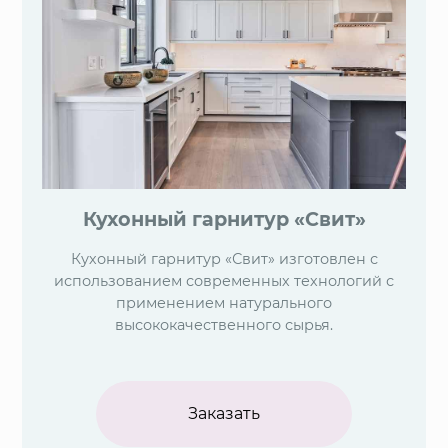
Кухонный гарнитур «Свит»
Кухонный гарнитур «Свит» изготовлен с
использованием современных технологий с
применением натурального
высококачественного сырья.
Заказать