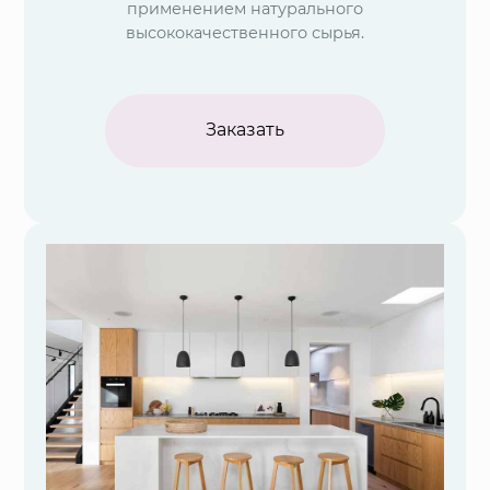
применением натурального
высококачественного сырья.
Заказать