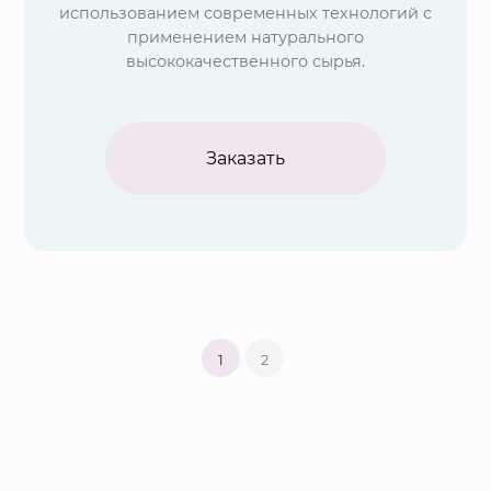
использованием современных технологий с
применением натурального
высококачественного сырья.
Заказать
1
2