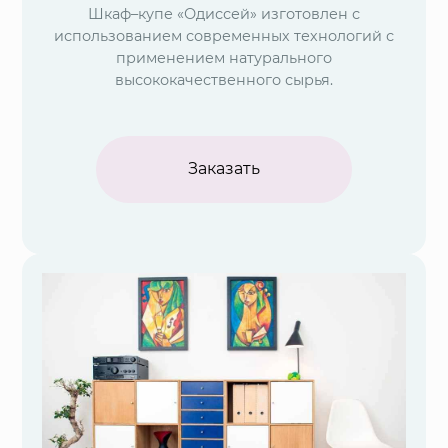
Шкаф–купе «Одиссей» изготовлен с
использованием современных технологий с
применением натурального
высококачественного сырья.
Заказать