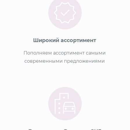
Широкий ассортимент
Пополняем ассортимент самыми
современными предложениями