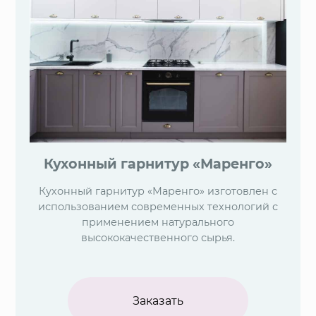
Кухонный гарнитур «Маренго»
Кухонный гарнитур «Маренго» изготовлен с
использованием современных технологий с
применением натурального
высококачественного сырья.
Заказать