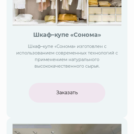
Шкаф–купе «Сонома»
Шкаф–купе «Сонома» изготовлен с
использованием современных технологий с
применением натурального
высококачественного сырья.
Заказать