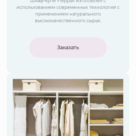
Шкаф–купе «Терра» изготовлен с
использованием современных технологий с
применением натурального
высококачественного сырья.
Заказать