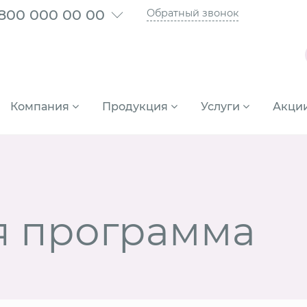
 800 000 00 00
Обратный звонок
Компания
Продукция
Услуги
Акци
я программа