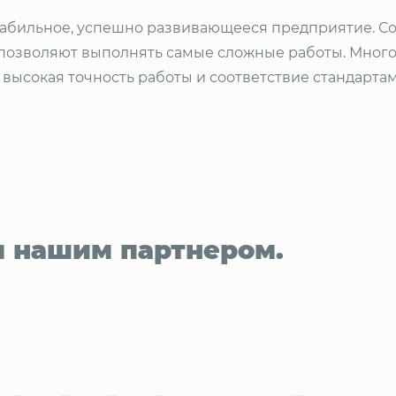
 стабильное, успешно развивающееся предприятие. 
озволяют выполнять самые сложные работы. Много
 высокая точность работы и соответствие стандарта
 нашим партнером.