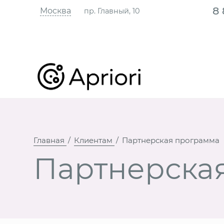
8
Москва
пр. Главный, 10
Главная
Клиентам
Партнерская программа
Партнерска