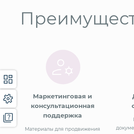
Преимущест
Маркетинговая и
консультационная
поддержка
докуме
Материалы для продвижения