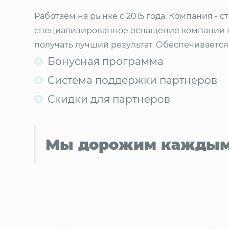
Работаем на рынке с 2015 года. Компания -
специализированное оснащение компании п
получать лучший результат. Обеспечивается
Бонусная программа
Система поддержки партнеров
Скидки для партнеров
Мы дорожим каждым