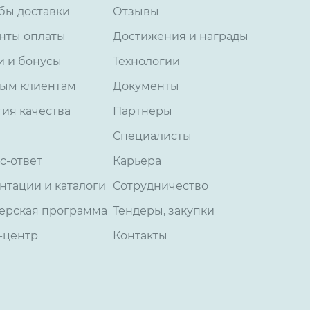
бы доставки
Отзывы
нты оплаты
Достижения и награды
и и бонусы
Технологии
ым клиентам
Документы
тия качества
Партнеры
Специалисты
с-ответ
Карьера
нтации и каталоги
Сотрудничество
ерская программа
Тендеры, закупки
-центр
Контакты