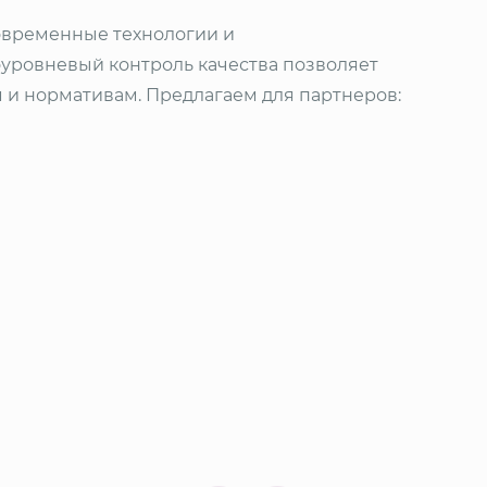
Современные технологии и
уровневый контроль качества позволяет
м и нормативам. Предлагаем для партнеров: