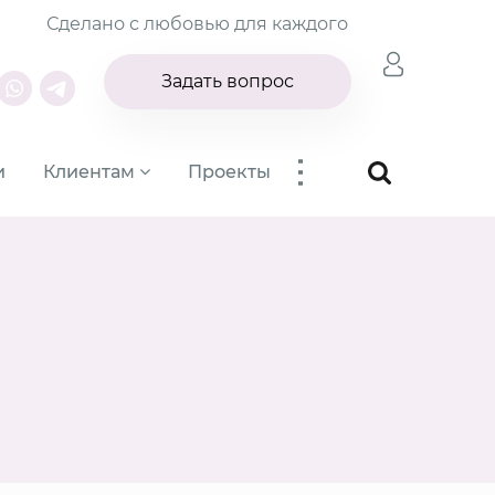
Сделано с любовью для каждого
Задать вопрос
...
и
Клиентам
Проекты