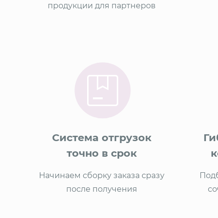
продукции для партнеров
Система отгрузок
Ги
точно в срок
к
Начинаем сборку заказа сразу
Под
после получения
со