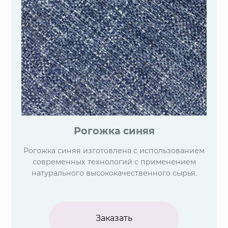
Рогожка синяя
Рогожка синяя изготовлена с использованием
современных технологий с применением
натурального высококачественного сырья.
Заказать