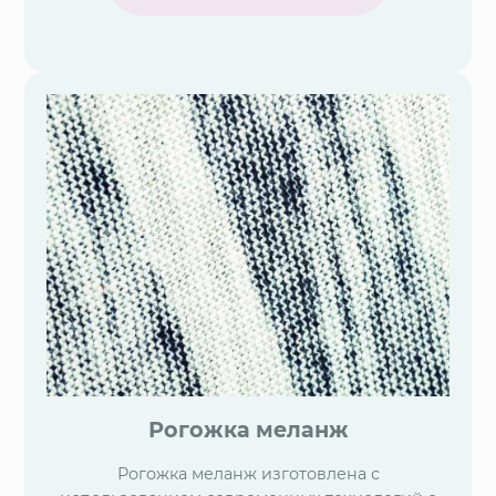
Рогожка меланж
Рогожка меланж изготовлена с