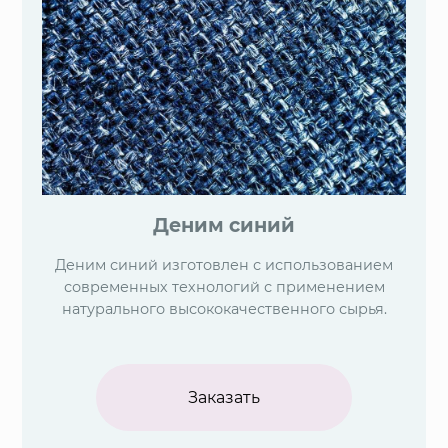
Деним синий
Деним синий изготовлен с использованием
современных технологий с применением
натурального высококачественного сырья.
Заказать