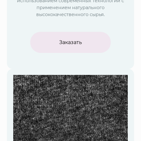
использованием современных технологий с
применением натурального
высококачественного сырья.
Заказать