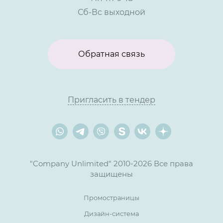
Сб-Вс выходной
Обратная связь
Пригласить в тендер
"Company Unlimited" 2010-2026 Все права
защищены
Промостраницы
Дизайн-система