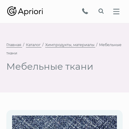
Главная
Каталог
Химпродукты, материалы
Мебельные
ткани
Мебельные ткани