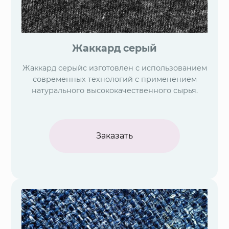
Жаккард серый
Жаккард серыйс изготовлен с использованием
современных технологий с применением
натурального высококачественного сырья.
Заказать