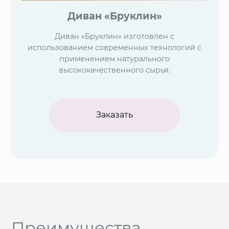
Диван «Бруклин»
Диван «Бруклин» изготовлен с
использованием современных технологий с
применением натурального
высококачественного сырья.
Заказать
Преимущества