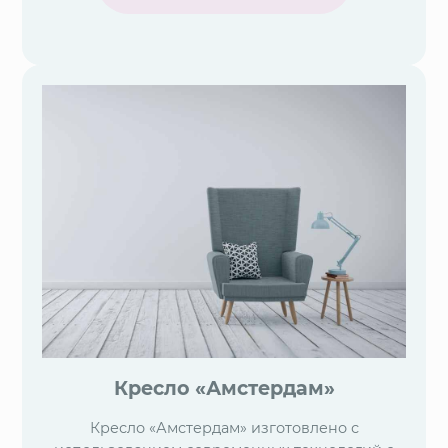
Кресло «Амстердам»
Кресло «Амстердам» изготовлено с