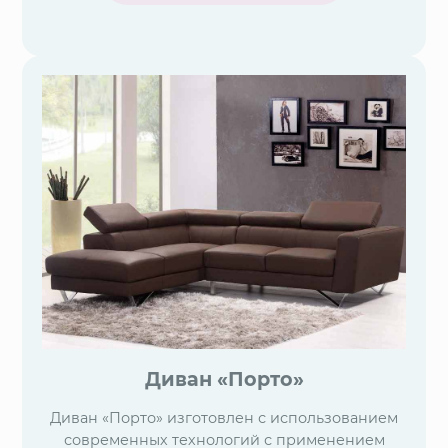
Диван «Порто»
Диван «Порто» изготовлен с использованием
современных технологий с применением