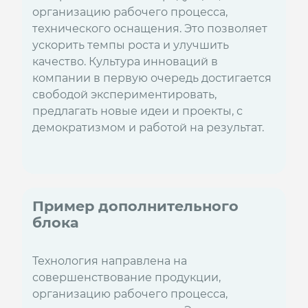
организацию рабочего процесса,
технического оснащения. Это позволяет
ускорить темпы роста и улучшить
качество. Культура инноваций в
компании в первую очередь достигается
свободой экспериментировать,
предлагать новые идеи и проекты, с
демократизмом и работой на результат.
Пример дополнительного
блока
Технология направлена на
совершенствование продукции,
организацию рабочего процесса,