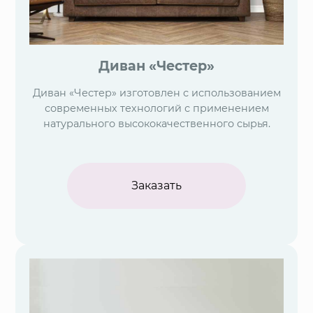
Диван «Честер»
Диван «Честер» изготовлен с использованием
современных технологий с применением
натурального высококачественного сырья.
Заказать