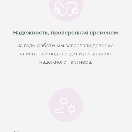
Надежность, проверенная временем
За годы работы мы завоевали доверие
клиентов и подтвердили репутацию
надежного партнера.