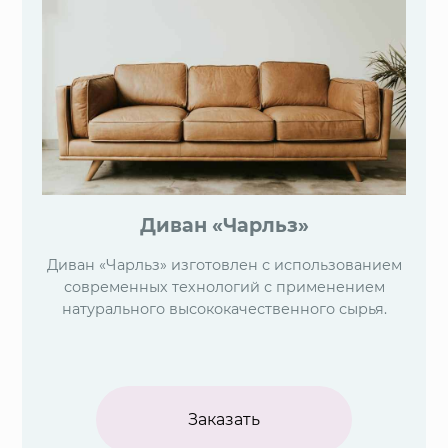
Диван «Чарльз»
Диван «Чарльз» изготовлен с использованием
современных технологий с применением
натурального высококачественного сырья.
Заказать