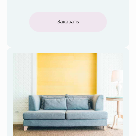
Заказать