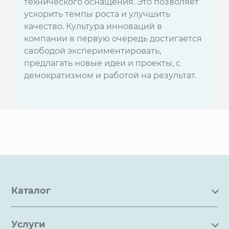
технического оснащения. Это позволяет
ускорить темпы роста и улучшить
качество. Культура инноваций в
компании в первую очередь достигается
свободой экспериментировать,
предлагать новые идеи и проекты, с
демократизмом и работой на результат.
Каталог
Каталог
Услуги
Услуги