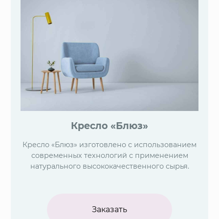
Кресло «Блюз»
Кресло «Блюз» изготовлено с использованием
современных технологий с применением
натурального высококачественного сырья.
Заказать