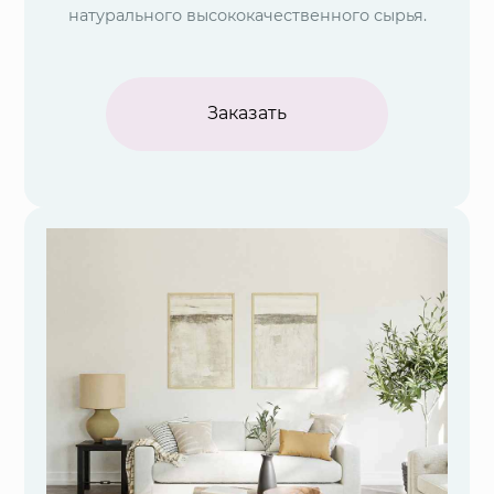
натурального высококачественного сырья.
Заказать