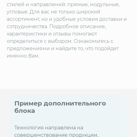
стилей и направлений: прямые, модульные,
угловые. Для вас не только широкий
ассортимент, но и удобные условия доставки и
сотрудничества. Подробное описание,
характеристики и отзывы помогают
определиться с выбором. Ознакомьтесь с
предложениями и найдите то, что подойдет
именно Вам.
Пример дополнительного
блока
Технология направлена на
совершенствование продукции,