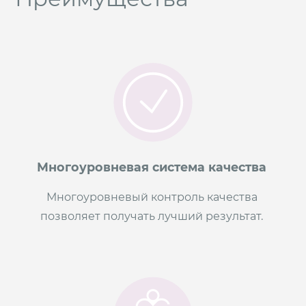
Многоуровневая система качества
Многоуровневый контроль качества
позволяет получать лучший результат.