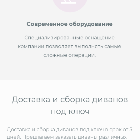
Современное оборудование
Специализированные оснащение
компании позволяет выполнять самые
сложные операции.
Доставка и сборка диванов
под ключ
Доставка и сборка диванов под ключ в срок от 5
дней. Предлагаем заказать диваны различных