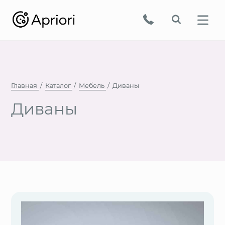
Главная
Каталог
Мебель
Диваны
Диваны