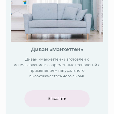
Диван «Манхеттен»
Диван «Манхеттен» изготовлен с
использованием современных технологий с
применением натурального
высококачественного сырья.
Заказать