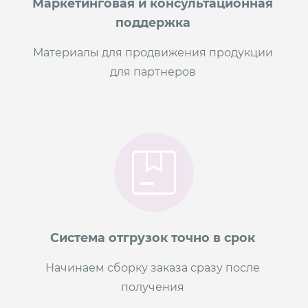
Маркетинговая и консультационная
поддержка
Материалы для продвижения продукции
для партнеров
Система отгрузок точно в срок
Начинаем сборку заказа сразу после
получения