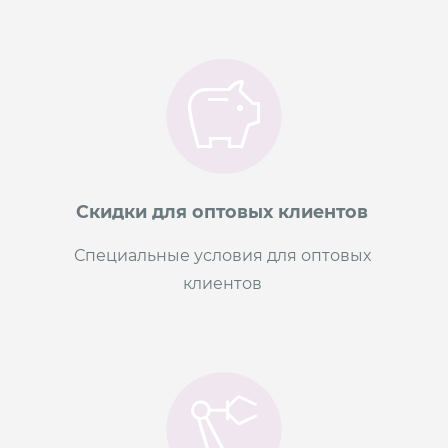
Скидки для оптовых клиентов
Специальные условия для оптовых
клиентов