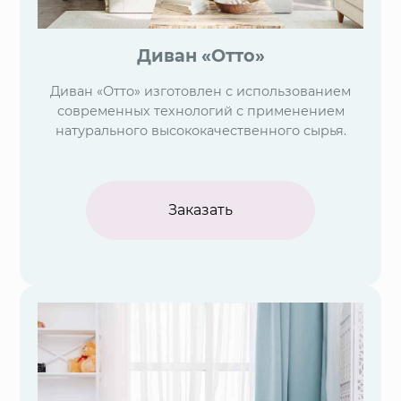
Диван «Отто»
Диван «Отто» изготовлен с использованием
современных технологий с применением
натурального высококачественного сырья.
Заказать