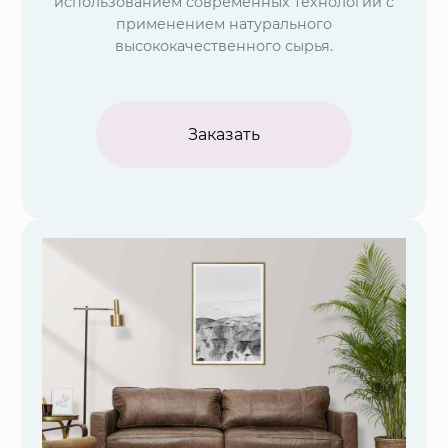
использованием современных технологий с
применением натурального
высококачественного сырья.
Заказать