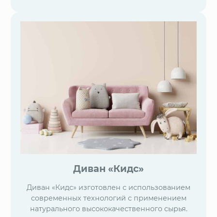
Диван «Кидс»
Диван «Кидс» изготовлен с использованием
современных технологий с применением
натурального высококачественного сырья.