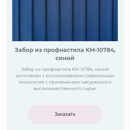
Забор из профнастила KM-10784,
синий
Забор из профнастила KM-10784, синий
изготовлен с использованием современных
технологий с применением натурального
высококачественного сырья.
Заказать