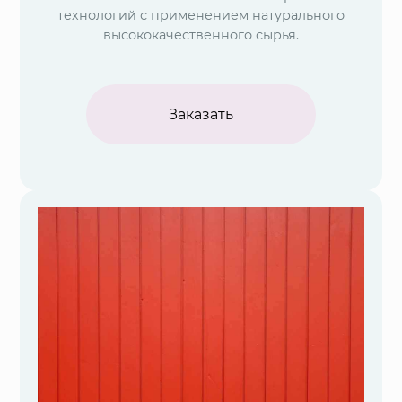
технологий с применением натурального
высококачественного сырья.
Заказать