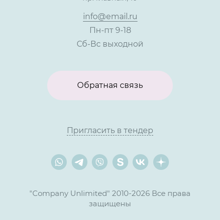
Контакты
info@email.ru
Пн-пт 9-18
Сб-Вс выходной
Обратная связь
Пригласить в тендер
"Company Unlimited" 2010-2026 Все права
защищены