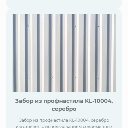
Забор из профнастила KL-10004,
серебро
Забор из профнастила KL-10004, серебро
изготовлен с использованием современных