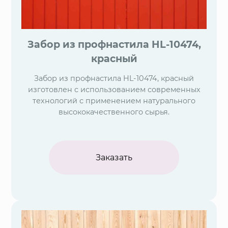
Забор из профнастила HL-10474,
красный
Забор из профнастила HL-10474, красный
изготовлен с использованием современных
технологий с применением натурального
высококачественного сырья.
Заказать