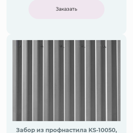
Заказать
Забор из профнастила KS-10050,