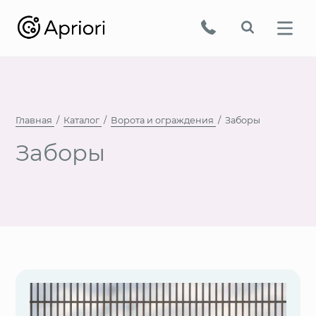
Главная
Каталог
Ворота и ограждения
Заборы
Заборы