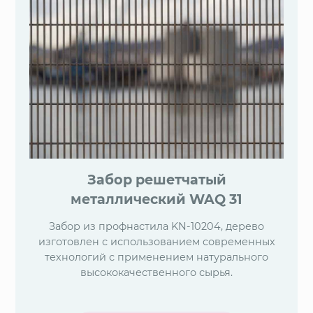
Забор решетчатый
металлический WAQ 31
Забор из профнастила KN-10204, дерево
изготовлен с использованием современных
технологий с применением натурального
высококачественного сырья.