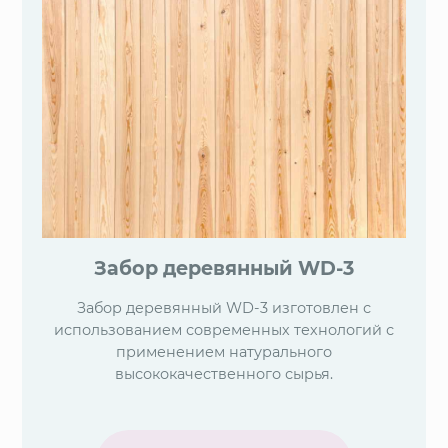
Забор деревянный WD-3
Забор деревянный WD-3 изготовлен с
использованием современных технологий с
применением натурального
высококачественного сырья.