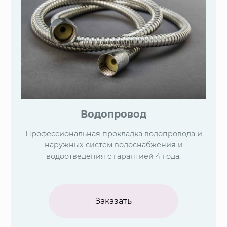
Водопровод
Профессиональная прокладка водопровода и
наружных систем водоснабжения и
водоотведения с гарантией 4 года.
Заказать