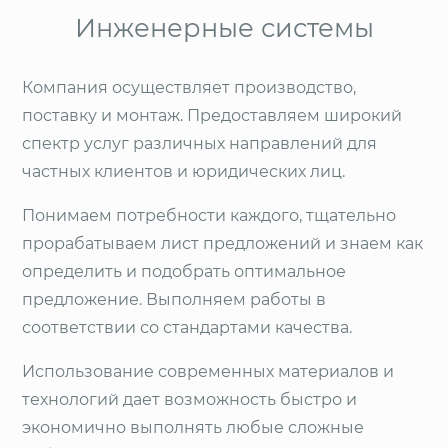
Инженерные системы
Компания осуществляет производство,
поставку и монтаж. Предоставляем широкий
спектр услуг различных направлений для
частных клиентов и юридических лиц.
Понимаем потребности каждого, тщательно
прорабатываем лист предложений и знаем как
определить и подобрать оптимальное
предложение. Выполняем работы в
соответствии со стандартами качества.
Использование современных материалов и
технологий дает возможность быстро и
экономично выполнять любые сложные