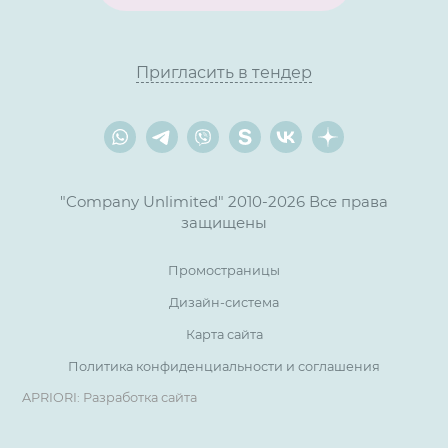
Пригласить в тендер
"Company Unlimited" 2010-2026 Все права
защищены
Промостраницы
Дизайн-система
Карта сайта
Политика конфиденциальности и соглашения
APRIORI: Разработка сайта