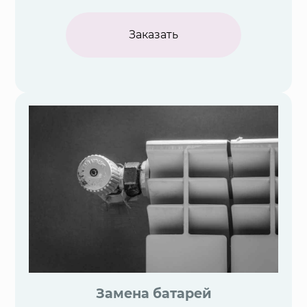
Заказать
Замена батарей