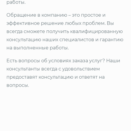
работы.
Обращение в компанию – это простое и
эффективное решение любых проблем. Вы
всегда сможете получить квалифицированную
консультацию наших специалистов и гарантию
на выполненные работы.
Есть вопросы об условиях заказа услуг? Наши
консультанты всегда с удовольствием
предоставят консультацию и ответят на
вопросы.