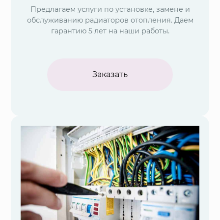
Предлагаем услуги по установке, замене и
обслуживанию радиаторов отопления. Даем
гарантию 5 лет на наши работы.
Заказать