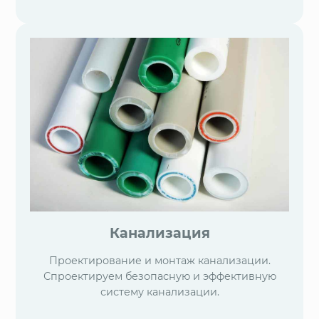
Канализация
Проектирование и монтаж канализации.
Спроектируем безопасную и эффективную
систему канализации.