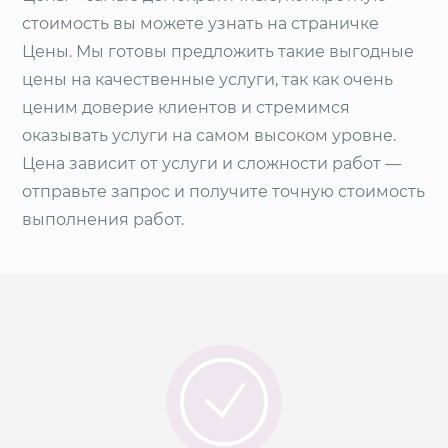
стоимость вы можете узнать на страничке
Цены. Мы готовы предложить такие выгодные
цены на качественные услуги, так как очень
ценим доверие клиентов и стремимся
оказывать услуги на самом высоком уровне.
Цена зависит от услуги и сложности работ —
отправьте запрос и получите точную стоимость
выполнения работ.