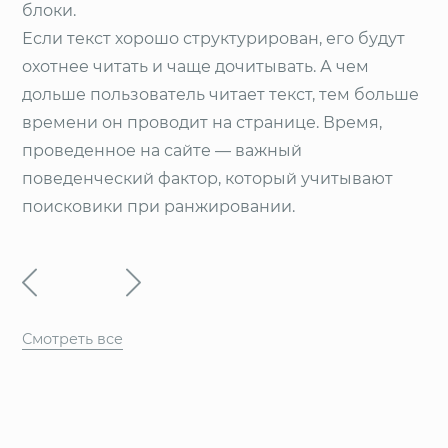
блоки.
Если текст хорошо структурирован, его будут
охотнее читать и чаще дочитывать. А чем
дольше пользователь читает текст, тем больше
времени он проводит на странице. Время,
проведенное на сайте — важный
поведенческий фактор, который учитывают
поисковики при ранжировании.
Смотреть все