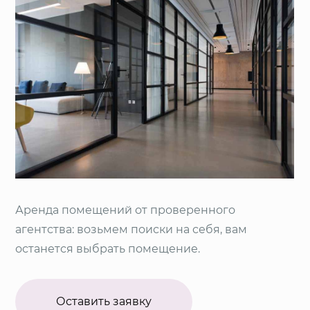
Аренда помещений от проверенного
агентства: возьмем поиски на себя, вам
останется выбрать помещение.
Оставить заявку