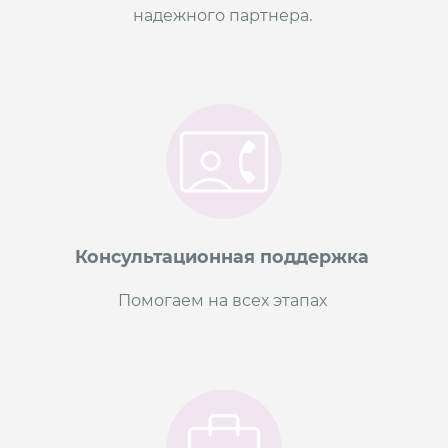
надежного партнера.
Консультационная поддержка
Помогаем на всех этапах