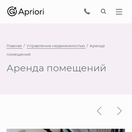
Главная
Управление недвижимостью
Аренда
помещений
Аренда помещений