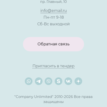
пр. Главный, 10
Контакты
info@email.ru
Пн-пт 9-18
Сб-Вс выходной
Обратная связь
Пригласить в тендер
"Company Unlimited" 2010-2026 Все права
защищены