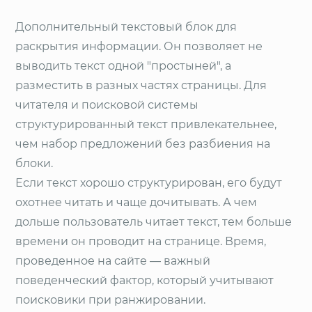
Дополнительный текстовый блок для
раскрытия информации. Он позволяет не
выводить текст одной "простыней", а
разместить в разных частях страницы. Для
читателя и поисковой системы
структурированный текст привлекательнее,
чем набор предложений без разбиения на
блоки.
Если текст хорошо структурирован, его будут
охотнее читать и чаще дочитывать. А чем
дольше пользователь читает текст, тем больше
времени он проводит на странице. Время,
проведенное на сайте — важный
поведенческий фактор, который учитывают
поисковики при ранжировании.