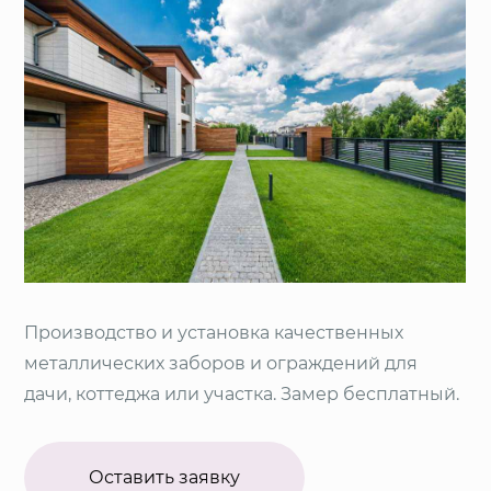
Производство и установка качественных
металлических заборов и ограждений для
дачи, коттеджа или участка. Замер бесплатный.
Оставить заявку