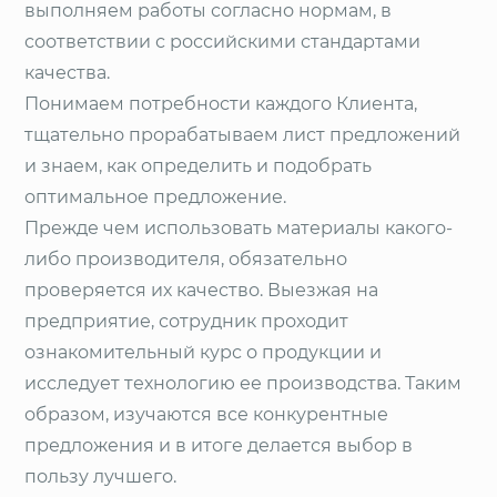
выполняем работы согласно нормам, в
соответствии с российскими стандартами
качества.
Понимаем потребности каждого Клиента,
тщательно прорабатываем лист предложений
и знаем, как определить и подобрать
оптимальное предложение.
Прежде чем использовать материалы какого-
либо производителя, обязательно
проверяется их качество. Выезжая на
предприятие, сотрудник проходит
ознакомительный курс о продукции и
исследует технологию ее производства. Таким
образом, изучаются все конкурентные
предложения и в итоге делается выбор в
пользу лучшего.