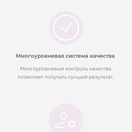
Многоуровневая система качества
Многоуровневый контроль качества
позволяет получать лучший результат.