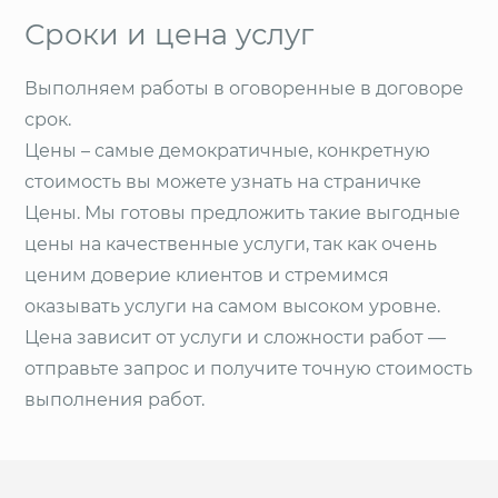
Сроки и цена услуг
Выполняем работы в оговоренные в договоре
срок.
Цены – самые демократичные, конкретную
стоимость вы можете узнать на страничке
Цены. Мы готовы предложить такие выгодные
цены на качественные услуги, так как очень
ценим доверие клиентов и стремимся
оказывать услуги на самом высоком уровне.
Цена зависит от услуги и сложности работ —
отправьте запрос и получите точную стоимость
выполнения работ.