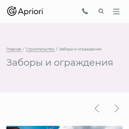
Главная
Строительство
Заборы и ограждения
Заборы и ограждения