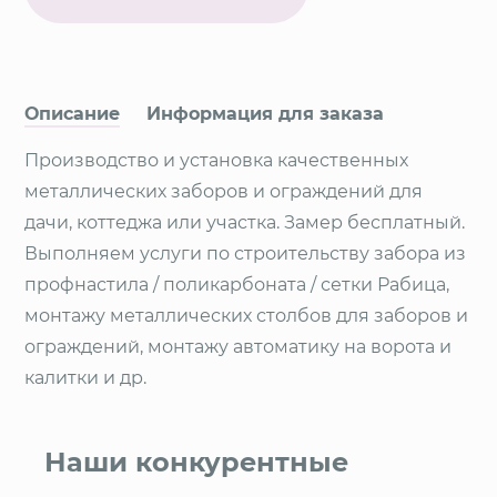
Описание
Информация для заказа
Производство и установка качественных
металлических заборов и ограждений для
дачи, коттеджа или участка. Замер бесплатный.
Выполняем услуги по строительству забора из
профнастила / поликарбоната / сетки Рабица,
монтажу металлических столбов для заборов и
ограждений, монтажу автоматику на ворота и
калитки и др.
Наши конкурентные