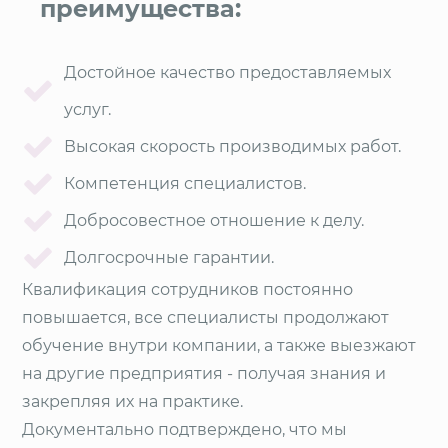
преимущества:
Достойное качество предоставляемых
услуг.
Высокая скорость производимых работ.
Компетенция специалистов.
Добросовестное отношение к делу.
Долгосрочные гарантии.
Квалификация сотрудников постоянно
повышается, все специалисты продолжают
обучение внутри компании, а также выезжают
на другие предприятия - получая знания и
закрепляя их на практике.
Документально подтверждено, что мы