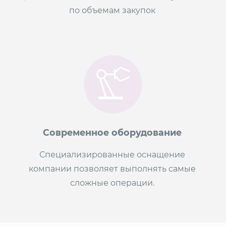
по объемам закупок
Современное оборудование
Специализированные оснащение
компании позволяет выполнять самые
сложные операции.