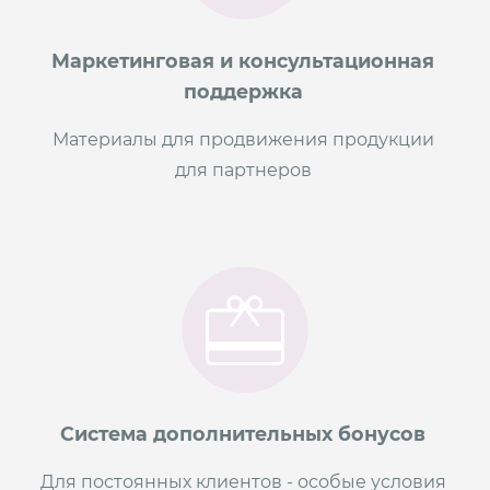
Маркетинговая и консультационная
поддержка
Материалы для продвижения продукции
для партнеров
Система дополнительных бонусов
Для постоянных клиентов - особые условия