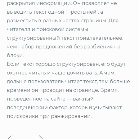
раскрытия информации. Он позволяет не
выводить текст одной "простыней", а
разместить в разных частях страницы. Для
читателя и поисковой системы
структурированный текст привлекательнее,
чем набор предложений без разбиения на
блоки.
Если текст хорошо структурирован, его будут
охотнее читать и чаще дочитывать. А чем
дольше пользователь читает текст, тем больше
времени он проводит на странице. Время,
проведенное на сайте — важный
поведенческий фактор, который учитывают
поисковики при ранжировании.