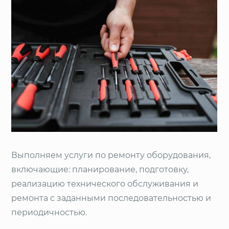
Выполняем услуги по ремонту оборудования,
включающие: планирование, подготовку,
реали­зацию технического обслуживания и
ремонта с заданными по­следовательностью и
периодичностью.