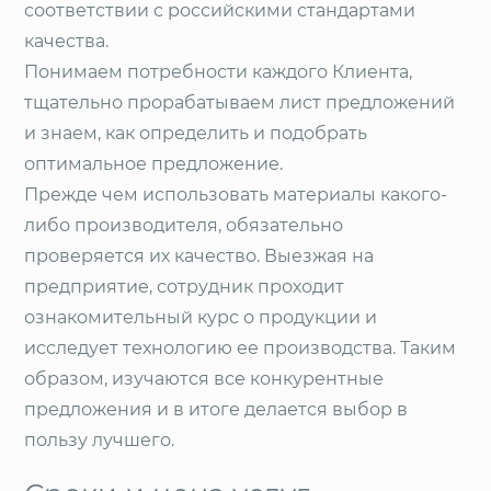
соответствии с российскими стандартами
качества.
Понимаем потребности каждого Клиента,
тщательно прорабатываем лист предложений
и знаем, как определить и подобрать
оптимальное предложение.
Прежде чем использовать материалы какого-
либо производителя, обязательно
проверяется их качество. Выезжая на
предприятие, сотрудник проходит
ознакомительный курс о продукции и
исследует технологию ее производства. Таким
образом, изучаются все конкурентные
предложения и в итоге делается выбор в
пользу лучшего.