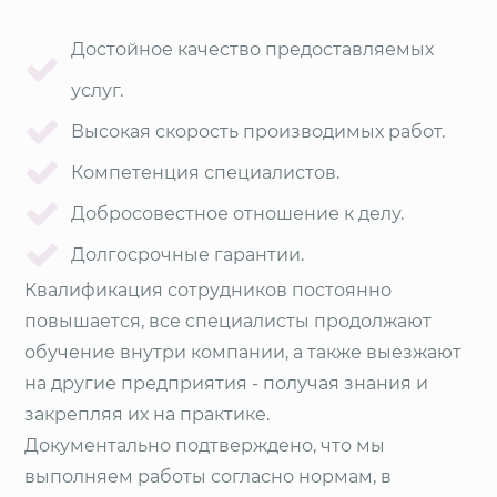
Достойное качество предоставляемых
услуг.
Высокая скорость производимых работ.
Компетенция специалистов.
Добросовестное отношение к делу.
Долгосрочные гарантии.
Квалификация сотрудников постоянно
повышается, все специалисты продолжают
обучение внутри компании, а также выезжают
на другие предприятия - получая знания и
закрепляя их на практике.
Документально подтверждено, что мы
выполняем работы согласно нормам, в