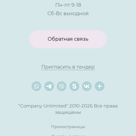
Пн-пт 9-18
Сб-Вс выходной
Обратная связь
Пригласить в тендер
"Company Unlimited" 2010-2026 Все права
защищены
Промостраницы