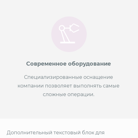
Современное оборудование
Специализированные оснащение
компании позволяет выполнять самые
сложные операции.
Дополнительный текстовый блок для