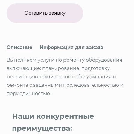
Оставить заявку
Описание
Информация для заказа
Выполняем услуги по ремонту оборудования,
включающие: планирование, подготовку,
реали­зацию технического обслуживания и
ремонта с заданными по­следовательностью и
периодичностью.
Наши конкурентные
преимущества: