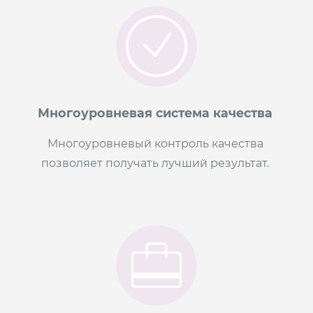
Многоуровневая система качества
Многоуровневый контроль качества
позволяет получать лучший результат.