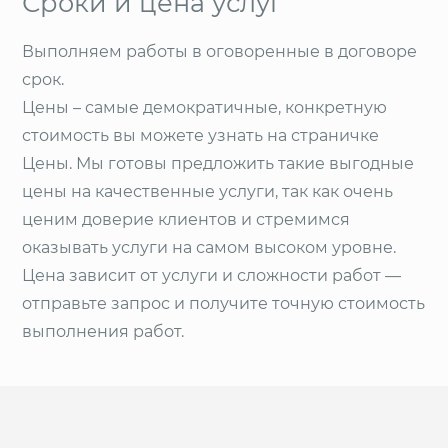
Сроки и цена услуг
Выполняем работы в оговоренные в договоре
срок.
Цены – самые демократичные, конкретную
стоимость вы можете узнать на страничке
Цены. Мы готовы предложить такие выгодные
цены на качественные услуги, так как очень
ценим доверие клиентов и стремимся
оказывать услуги на самом высоком уровне.
Цена зависит от услуги и сложности работ —
отправьте запрос и получите точную стоимость
выполнения работ.