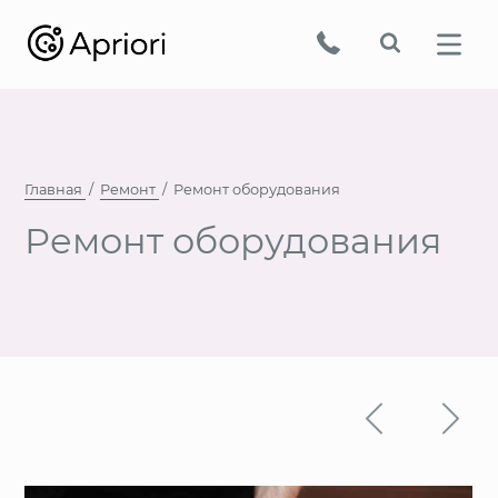
Главная
Ремонт
Ремонт оборудования
Ремонт оборудования