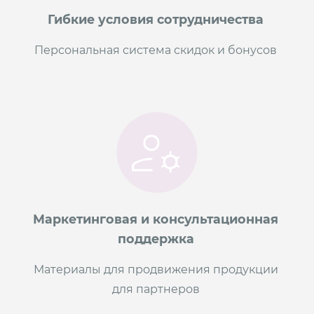
Гибкие условия сотрудничества
Персональная система скидок и бонусов
Маркетинговая и консультационная
поддержка
Материалы для продвижения продукции
для партнеров