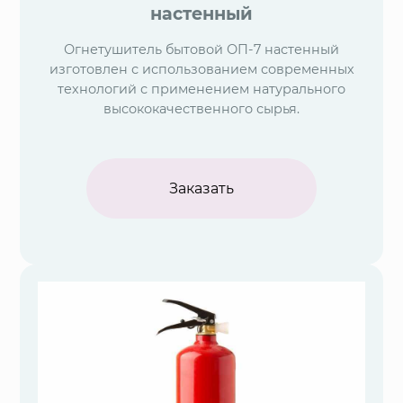
настенный
Огнетушитель бытовой ОП-7 настенный
изготовлен с использованием современных
технологий с применением натурального
высококачественного сырья.
Заказать