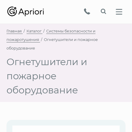
Главная
Каталог
Системы безопасности и
пожаротушения
Огнетушители и пожарное
оборудование
Огнетушители и
пожарное
оборудование