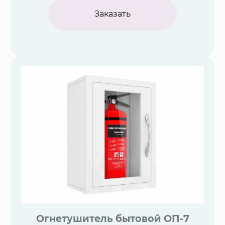
Заказать
Огнетушитель бытовой ОП-7