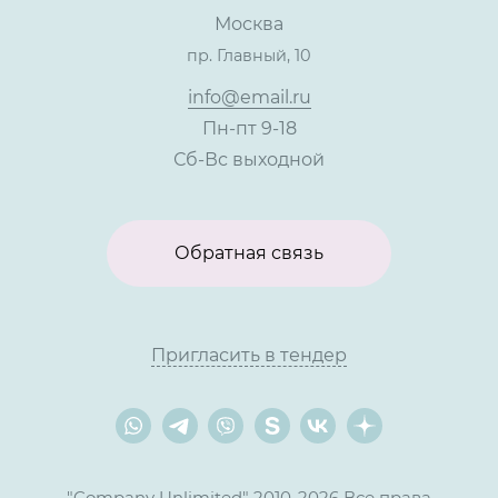
Москва
Тендеры, закупки
пр. Главный, 10
Контакты
info@email.ru
Пн-пт 9-18
Сб-Вс выходной
Обратная связь
Пригласить в тендер
"Company Unlimited" 2010-2026 Все права