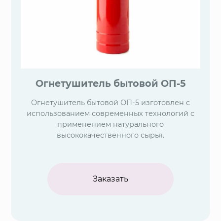
Огнетушитель бытовой ОП-5
Огнетушитель бытовой ОП-5 изготовлен с
использованием современных технологий с
применением натурального
высококачественного сырья.
Заказать