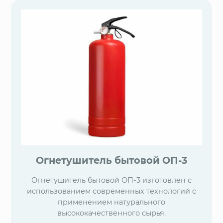
Огнетушитель бытовой ОП-3
Огнетушитель бытовой ОП-3 изготовлен с
использованием современных технологий с
применением натурального
высококачественного сырья.