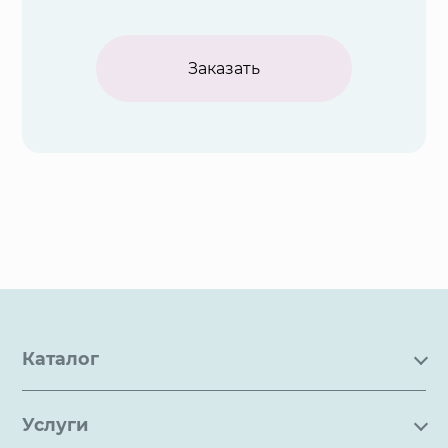
Заказать
Каталог
Каталог
Услуги
Услуги