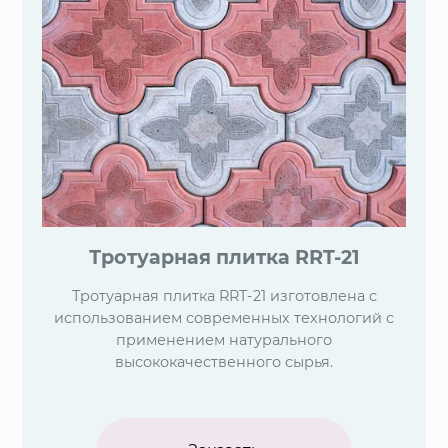
Тротуарная плитка RRT-21
Тротуарная плитка RRT-21 изготовлена с
использованием современных технологий с
применением натурального
высококачественного сырья.