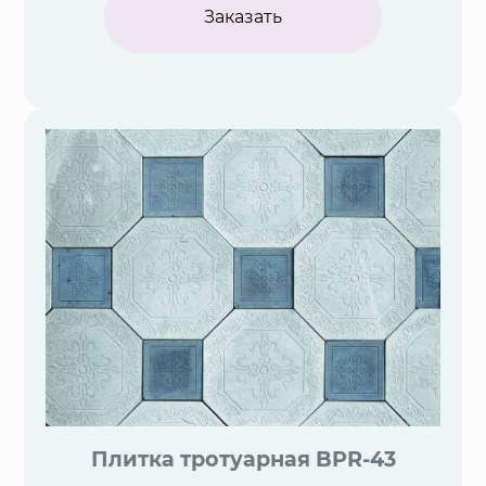
Заказать
Плитка тротуарная BPR-43