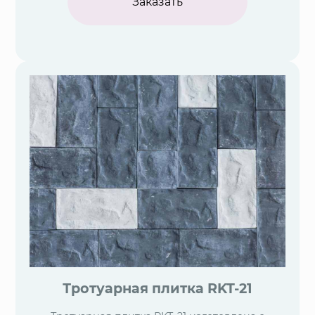
Заказать
Тротуарная плитка RKT-21