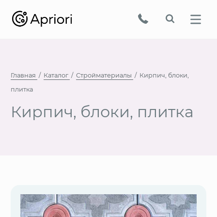
Главная
Каталог
Стройматериалы
Кирпич, блоки,
плитка
Кирпич, блоки, плитка