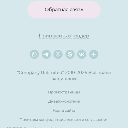
Обратная связь
Пригласить в тендер
"Company Unlimited" 2010-2026 Все права
защищены
Промостраницы
Дизайн-система
Карта сайта
Политика конфиденциальности и соглашения