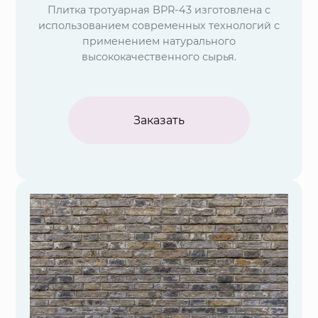
Плитка тротуарная BPR-43 изготовлена с
использованием современных технологий с
применением натурального
высококачественного сырья.
Заказать