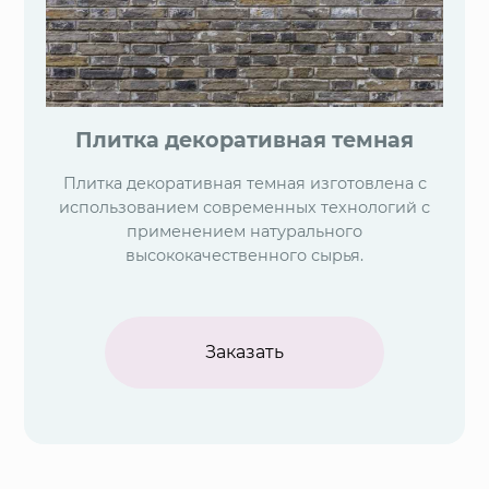
Плитка декоративная темная
Плитка декоративная темная изготовлена с
использованием современных технологий с
применением натурального
высококачественного сырья.
Заказать