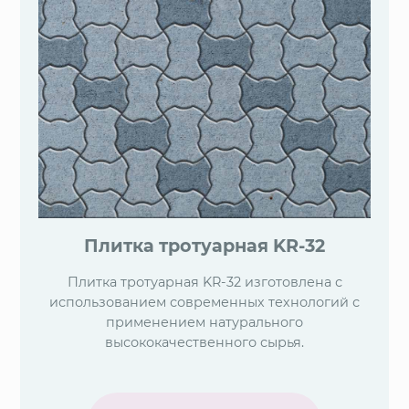
Плитка тротуарная KR-32
Плитка тротуарная KR-32 изготовлена с
использованием современных технологий с
применением натурального
высококачественного сырья.