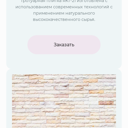
Тротуарная плитка RKT-21 изготовлена с
использованием современных технологий с
применением натурального
высококачественного сырья.
Заказать