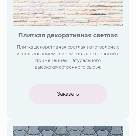
Плиткая декоративная светлая
Плитка декоративная светлая изготовлена с
использованием современных технологий с
применением натурального
высококачественного сырья.
Заказать