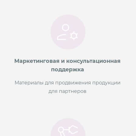
Маркетинговая и консультационная
поддержка
Материалы для продвижения продукции
для партнеров