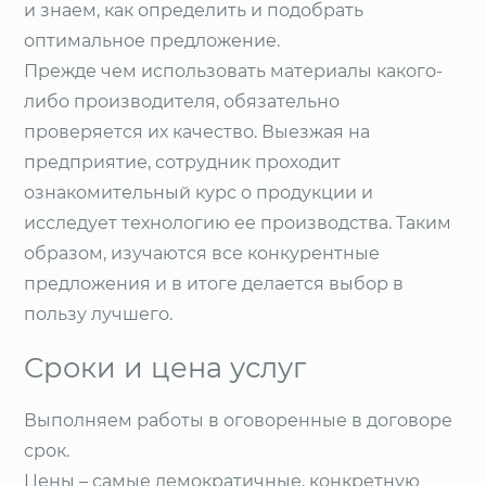
и знаем, как определить и подобрать
оптимальное предложение.
Прежде чем использовать материалы какого-
либо производителя, обязательно
проверяется их качество. Выезжая на
предприятие, сотрудник проходит
ознакомительный курс о продукции и
исследует технологию ее производства. Таким
образом, изучаются все конкурентные
предложения и в итоге делается выбор в
пользу лучшего.
Сроки и цена услуг
Выполняем работы в оговоренные в договоре
срок.
Цены – самые демократичные, конкретную