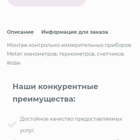
Описание
Информация для заказа
Монтаж контрольно-измерительных приборов
Meter: манометров, термометров, счетчиков
воды.
Наши конкурентные
преимущества:
Достойное качество предоставляемых
услуг.