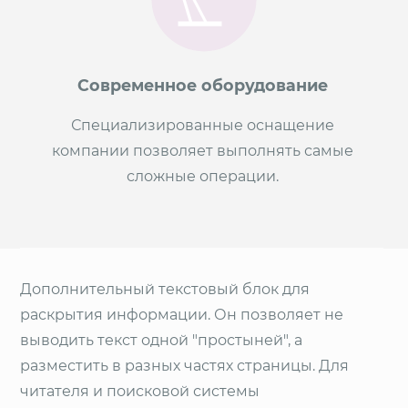
Современное оборудование
Специализированные оснащение
компании позволяет выполнять самые
сложные операции.
Дополнительный текстовый блок для
раскрытия информации. Он позволяет не
выводить текст одной "простыней", а
разместить в разных частях страницы. Для
читателя и поисковой системы