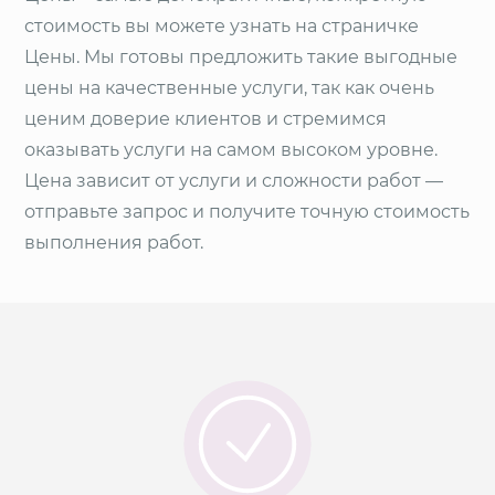
стоимость вы можете узнать на страничке
Цены. Мы готовы предложить такие выгодные
цены на качественные услуги, так как очень
ценим доверие клиентов и стремимся
оказывать услуги на самом высоком уровне.
Цена зависит от услуги и сложности работ —
отправьте запрос и получите точную стоимость
выполнения работ.