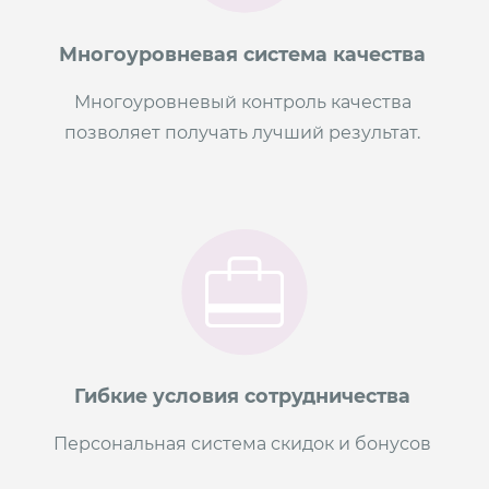
Многоуровневая система качества
Многоуровневый контроль качества
позволяет получать лучший результат.
Гибкие условия сотрудничества
Персональная система скидок и бонусов