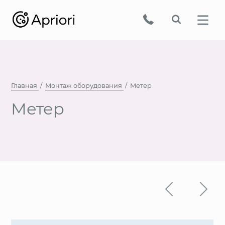
Главная
Монтаж оборудования
Метер
Метер