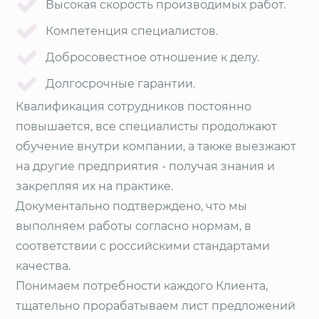
Высокая скорость производимых работ.
Компетенция специалистов.
Добросовестное отношение к делу.
Долгосрочные гарантии.
Квалификация сотрудников постоянно
повышается, все специалисты продолжают
обучение внутри компании, а также выезжают
на другие предприятия - получая знания и
закрепляя их на практике.
Документально подтверждено, что мы
выполняем работы согласно нормам, в
соответствии с российскими стандартами
качества.
Понимаем потребности каждого Клиента,
тщательно прорабатываем лист предложений