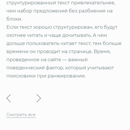
структурированный текст привлекательнее,
чем набор предложений без разбиения на
блоки.
Если текст хорошо структурирован, его будут
охотнее читать и чаще дочитывать. А чем
дольше пользователь читает текст, тем больше
времени он проводит на странице. Время,
проведенное на сайте — важный
поведенческий фактор, который учитывают
поисковики при ранжировании.
Смотреть все