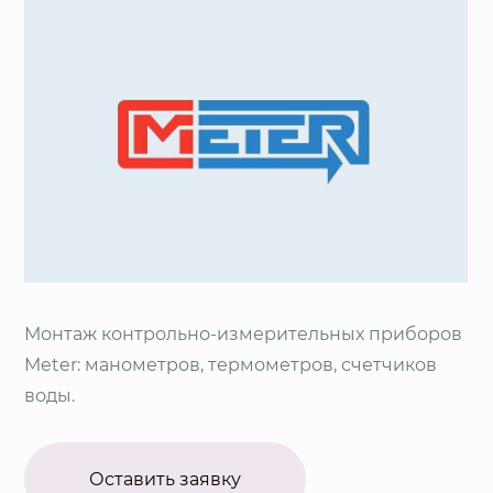
Монтаж контрольно-измерительных приборов
Meter: манометров, термометров, счетчиков
воды.
Оставить заявку