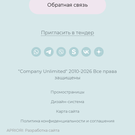
Обратная связь
Пригласить в тендер
"Company Unlimited" 2010-2026 Все права
защищены
Промостраницы
Дизайн-система
Карта сайта
Политика конфиденциальности и соглашения
APRIORI: Разработка сайта