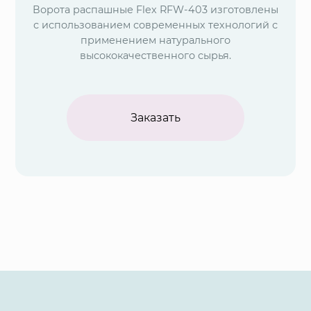
Ворота распашные Flex RFW-403 изготовлены
с использованием современных технологий с
применением натурального
высококачественного сырья.
Заказать