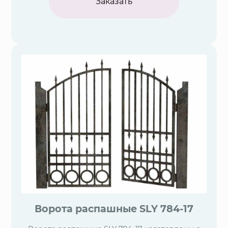
Заказать
Ворота распашные SLY 784-17