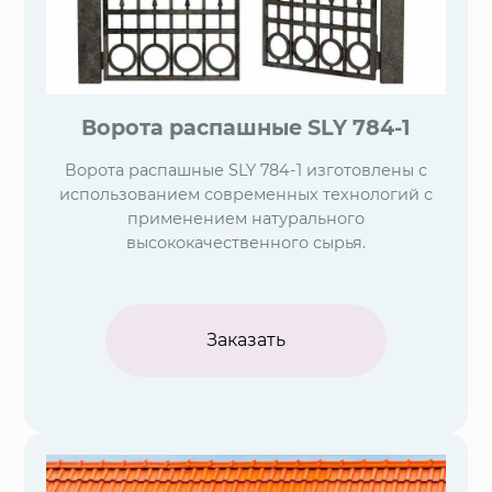
Ворота распашные SLY 784-1
Ворота распашные SLY 784-1 изготовлены с
использованием современных технологий с
применением натурального
высококачественного сырья.
Заказать