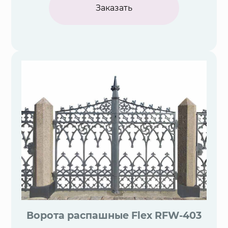
Заказать
Ворота распашные Flex RFW-403