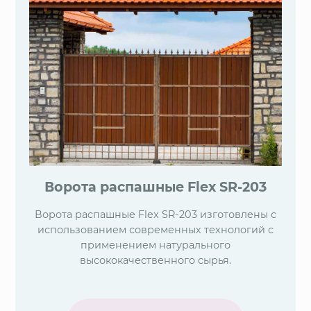
Ворота распашные Flex SR-203
Ворота распашные Flex SR-203 изготовлены с
использованием современных технологий с
применением натурального
высококачественного сырья.