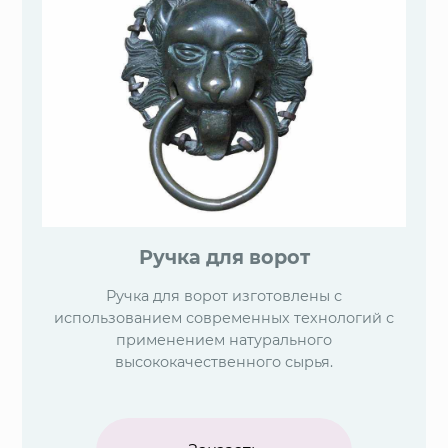
Ручка для ворот
Ручка для ворот изготовлены с
использованием современных технологий с
применением натурального
высококачественного сырья.