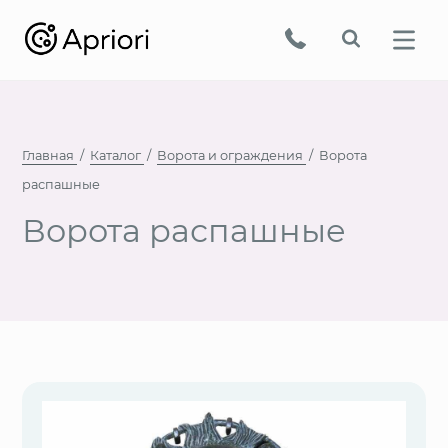
Главная
Каталог
Ворота и ограждения
Ворота
распашные
Ворота распашные