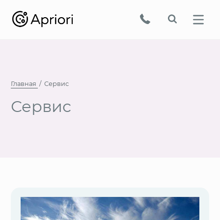
Главная
Сервис
Сервис