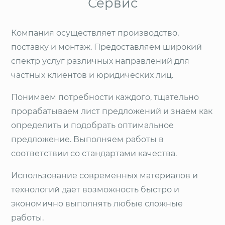
Сервис
Компания осуществляет производство,
поставку и монтаж. Предоставляем широкий
спектр услуг различных направлений для
частных клиентов и юридических лиц.
Понимаем потребности каждого, тщательно
прорабатываем лист предложений и знаем как
определить и подобрать оптимальное
предложение. Выполняем работы в
соответствии со стандартами качества.
Использование современных материалов и
технологий дает возможность быстро и
экономично выполнять любые сложные
работы.