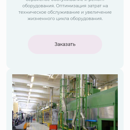
оборудования. Оптимизация затрат на
техническое обслуживание и увеличение
жизненного цикла оборудования.
Заказать