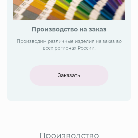
Производство на заказ
Производим различные изделия на заказ во
всех регионах России.
Заказать
Производство