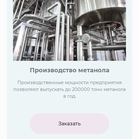
Производство метанола
Производственные мощности предприятия
позволяют выпускать до 200000 тонн метанола
в год.
Заказать