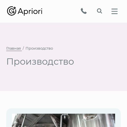
Главная
Производство
Производство