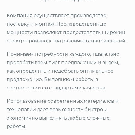
Компания осуществляет производство,
поставку и монтаж .Производственные
мощности позволяют предоставлять широкий
спектр производства различных направлений.
Понимаем потребности каждого, тщательно
прорабатываем лист предложений и знаем,
как определить и подобрать оптимальное
предложение. Выполняем работы в
соответствии со стандартами качества.
Использование современных материалов и
технологий дает возможность быстро и
экономично выполнять любые сложные
работы.