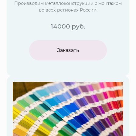
Производим металлоконструкции с монтажом
во всех регионах России.
14000
руб.
Заказать