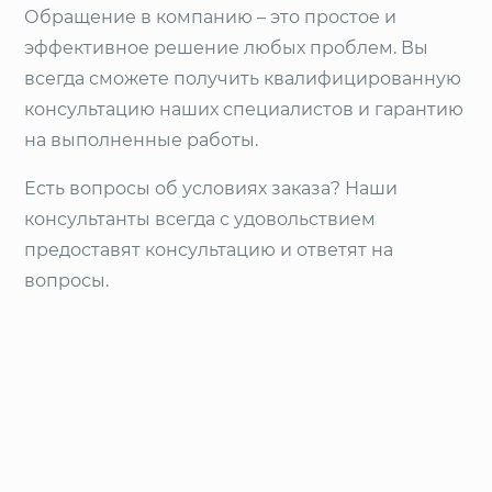
Обращение в компанию – это простое и
эффективное решение любых проблем. Вы
всегда сможете получить квалифицированную
консультацию наших специалистов и гарантию
на выполненные работы.
Есть вопросы об условиях заказа? Наши
консультанты всегда с удовольствием
предоставят консультацию и ответят на
вопросы.