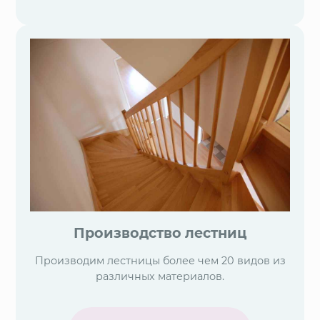
Производство лестниц
Производим лестницы более чем 20 видов из
различных материалов.