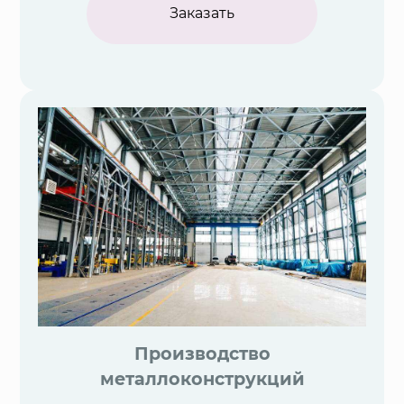
Заказать
Производство
металлоконструкций