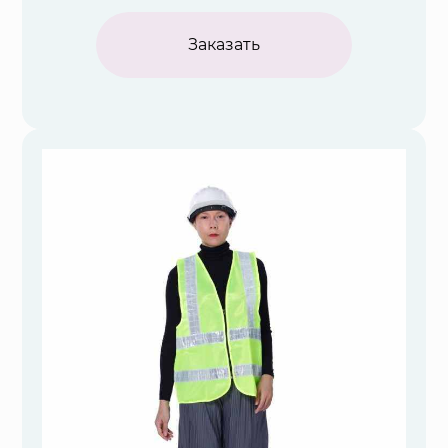
Заказать