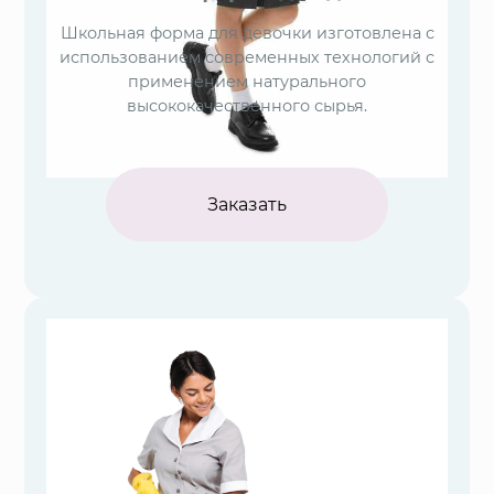
Школьная форма для девочки изготовлена с
использованием современных технологий с
применением натурального
высококачественного сырья.
Заказать