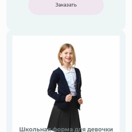
Заказать
Школьная форма для девочки