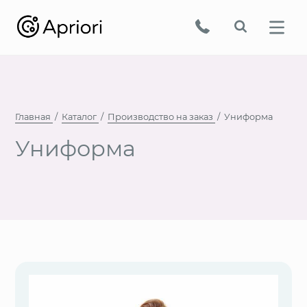
Главная
Каталог
Производство на заказ
Униформа
Униформа