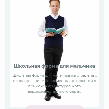
Школьная форма для мальчика
Школьная форма для мальчика изготовлена с
использованием современных технологий с
применением натурального
высококачественного сырья.