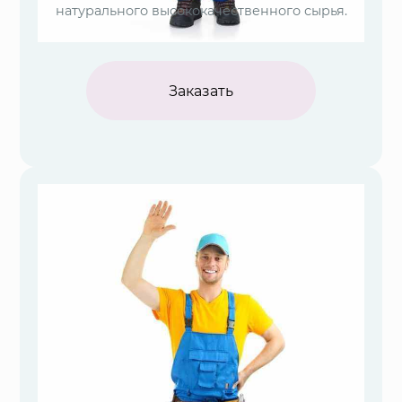
натурального высококачественного сырья.
Заказать