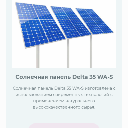
Солнечная панель Delta 35 WA-S
Солнечная панель Delta 35 WA-S изготовлена с
использованием современных технологий с
применением натурального
высококачественного сырья.