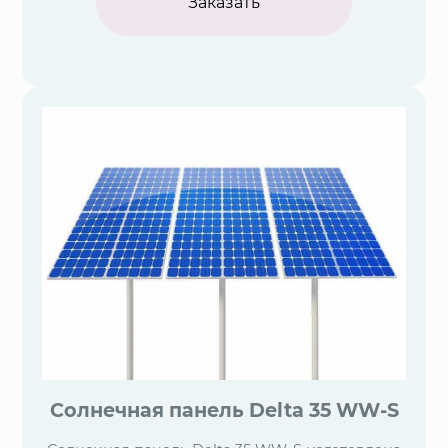
Заказать
Солнечная панель Delta 35 WW-S