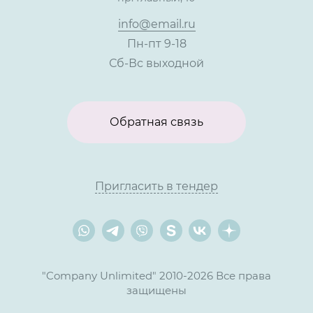
Контакты
info@email.ru
Пн-пт 9-18
Сб-Вс выходной
Обратная связь
Пригласить в тендер
"Company Unlimited" 2010-2026 Все права
защищены