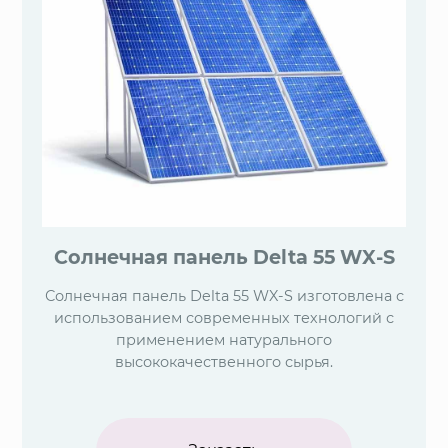
Солнечная панель Delta 55 WX-S
Солнечная панель Delta 55 WX-S изготовлена с
использованием современных технологий с
применением натурального
высококачественного сырья.