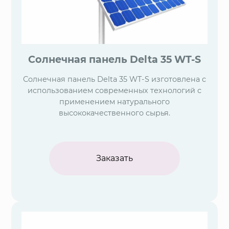
Солнечная панель Delta 35 WT-S
Солнечная панель Delta 35 WT-S изготовлена с
использованием современных технологий с
применением натурального
высококачественного сырья.
Заказать