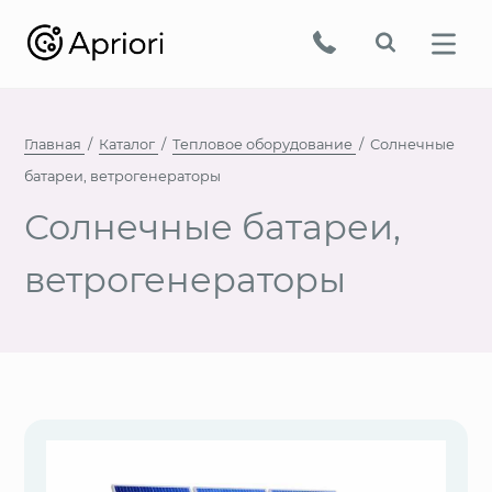
Главная
Каталог
Тепловое оборудование
Солнечные
батареи, ветрогенераторы
Солнечные батареи,
ветрогенераторы