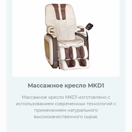
Массажное кресло МKD1
Массажное кресло МKD1 изготовлено с
использованием современных технологий с
применением натурального
высококачественного сырья.