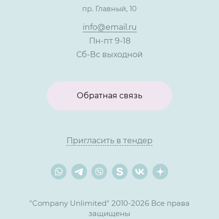
пр. Главный, 10
Контакты
info@email.ru
Пн-пт 9-18
Сб-Вс выходной
Обратная связь
Пригласить в тендер
"Company Unlimited" 2010-2026 Все права
защищены