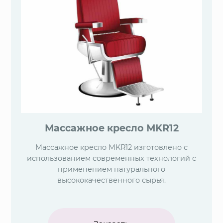
Массажное кресло МKR12
Массажное кресло МKR12 изготовлено с
использованием современных технологий с
применением натурального
высококачественного сырья.