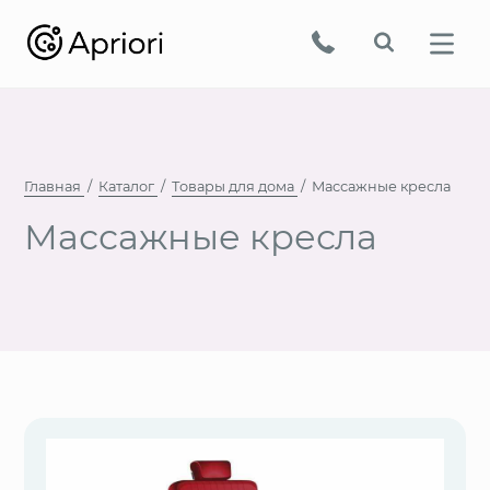
Главная
Каталог
Товары для дома
Массажные кресла
Массажные кресла