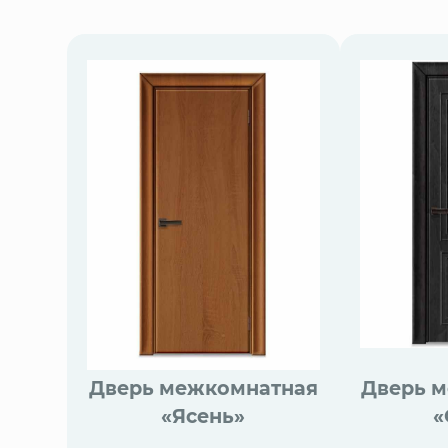
Дверь межкомнатная
Дверь 
«Ясень»
«