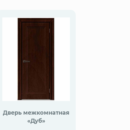
Дверь межкомнатная
«Дуб»