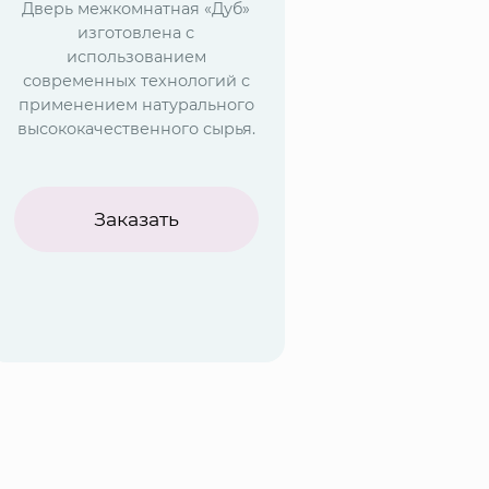
Дверь межкомнатная «Дуб»
изготовлена с
использованием
современных технологий с
применением натурального
высококачественного сырья.
Заказать