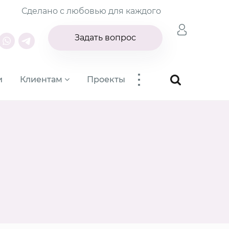
Сделано с любовью для каждого
Задать вопрос
...
и
Клиентам
Проекты