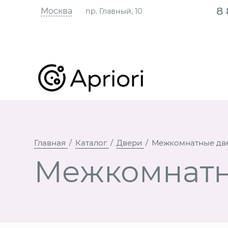
8
Москва
пр. Главный, 10
Главная
Каталог
Двери
Межкомнатные дв
Межкомнатн