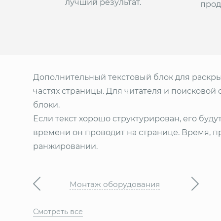
лучший результат.
прод
Дополнительный текстовый блок для раскрыт
частях страницы. Для читателя и поисковой
блоки.
Если текст хорошо структурирован, его буду
времени он проводит на странице. Время, 
ранжировании.
Монтаж оборудования
Смотреть все