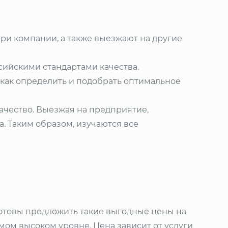
ри компании, а также выезжают на другие
сийскими стандартами качества.
как определить и подобрать оптимальное
ачество. Выезжая на предприятие,
. Таким образом, изучаются все
готовы предложить такие выгодные цены на
амом высоком уровне. Цена зависит от услуги