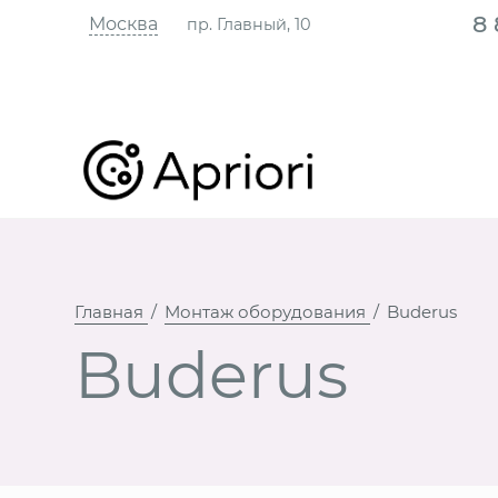
8
Москва
пр. Главный, 10
Главная
Монтаж оборудования
Buderus
Buderus