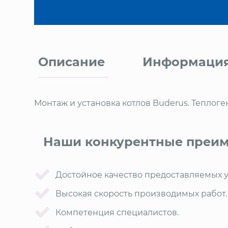
Описание
Информация
Монтаж и установка котлов Buderus. Теплоге
Наши конкурентные преим
Достойное качество предоставляемых у
Высокая скорость производимых работ.
Компетенция специалистов.