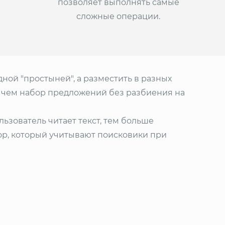
позволяет выполнять самые
сложные операции.
ной "простыней", а разместить в разных
, чем набор предложений без разбиения на
льзователь читает текст, тем больше
ор, который учитывают поисковики при