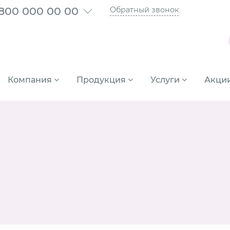
 800 000 00 00
Обратный звонок
Компания
Продукция
Услуги
Акци