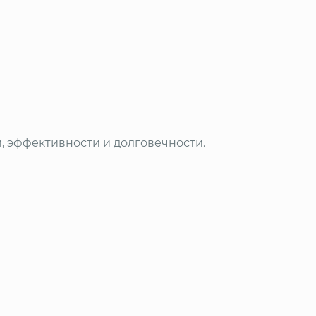
и, эффективности и долговечности.