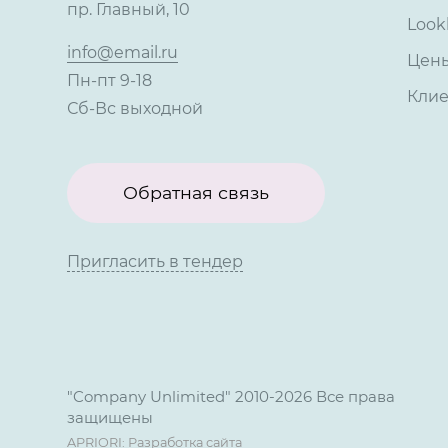
пр. Главный, 10
Look
info@email.ru
Цен
Пн-пт 9-18
Кли
Сб-Вс выходной
Обратная связь
Пригласить в тендер
"Company Unlimited" 2010-2026 Все права
защищены
APRIORI: Разработка сайта