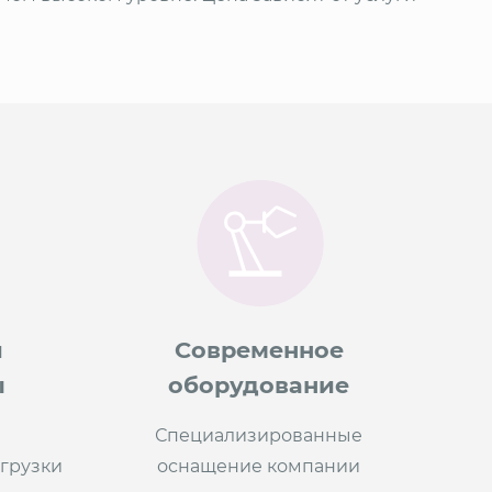
и
Современное
ы
оборудование
Специализированные
грузки
оснащение компании