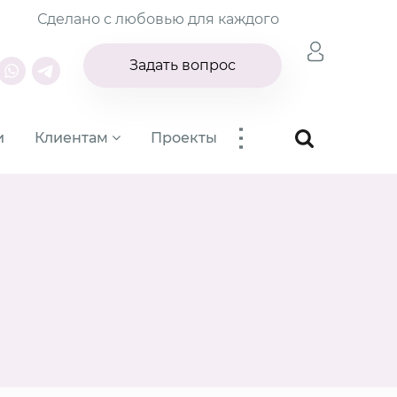
Сделано с любовью для каждого
Задать вопрос
...
и
Клиентам
Проекты