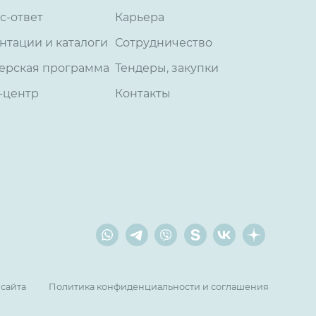
с-ответ
Карьера
нтации и каталоги
Сотрудничество
ерская программа
Тендеры, закупки
-центр
Контакты
 сайта
Политика конфиденциальности и соглашения