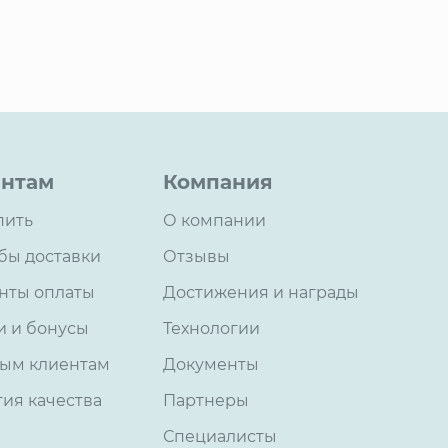
нтам
Компания
пить
О компании
бы доставки
Отзывы
нты оплаты
Достижения и награды
и и бонусы
Технологии
ым клиентам
Документы
тия качества
Партнеры
Специалисты