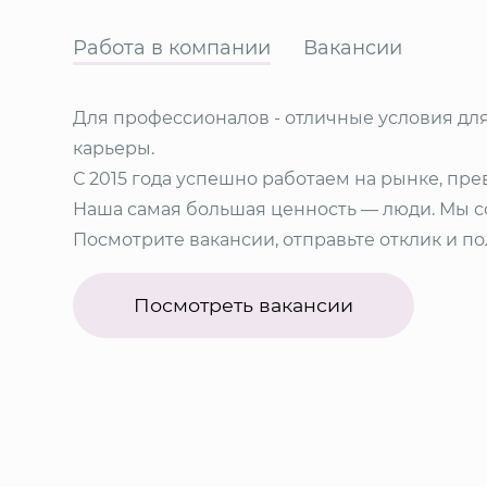
Работа в компании
Вакансии
Для профессионалов - отличные условия дл
карьеры.
С 2015 года успешно работаем на рынке, пр
Наша самая большая ценность — люди. Мы со
Посмотрите вакансии, отправьте отклик и п
Посмотреть вакансии