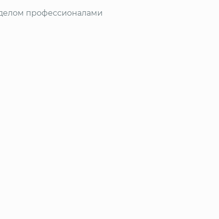
 делом профессионалами