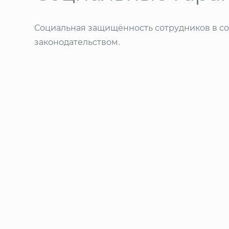
Социальная защищённость сотрудников в со
законодательством.