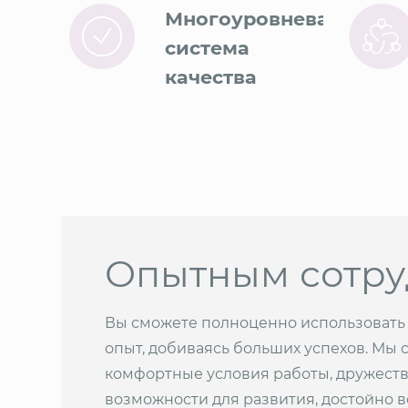
Многоуровневая
система
качества
Опытным сотр
Вы сможете полноценно использовать
опыт, добиваясь больших успехов. Мы 
комфортные условия работы, дружест
возможности для развития, достойно 