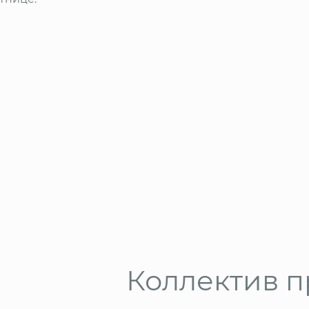
Коллектив 