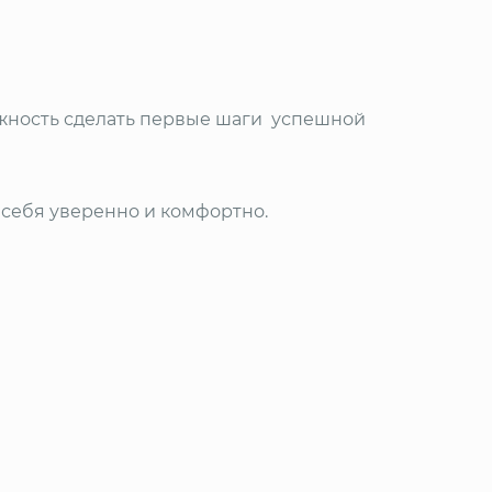
ожность сделать первые шаги успешной
 себя уверенно и комфортно.