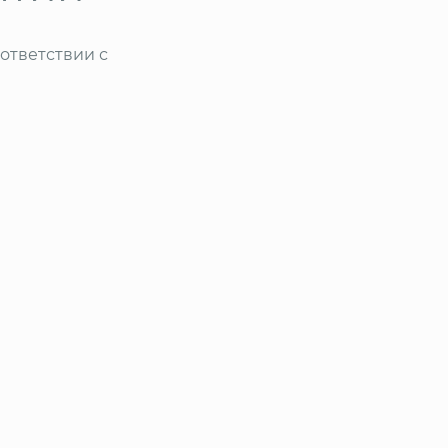
ответствии с