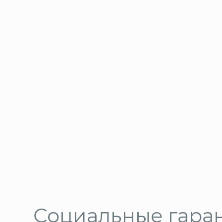
Социальные гара