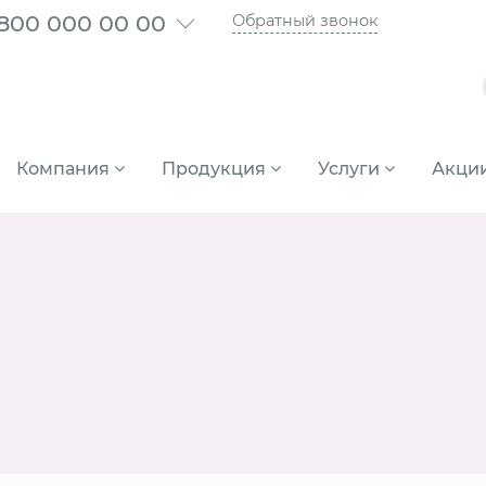
 800 000 00 00
Обратный звонок
Компания
Продукция
Услуги
Акци