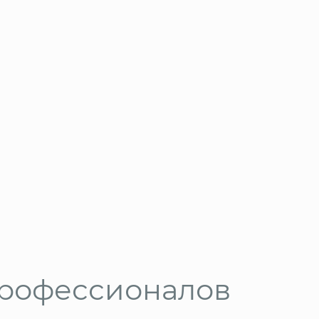
профессионалов