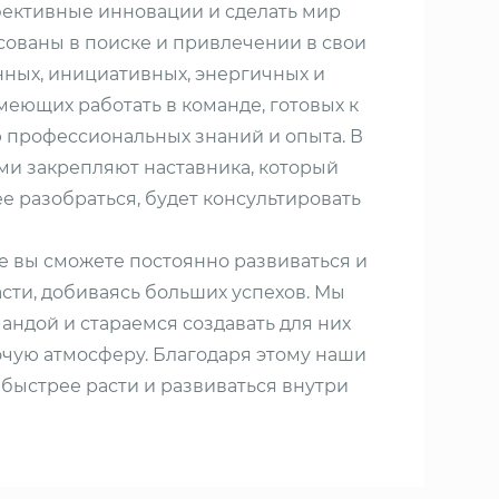
фективные инновации и сделать мир
сованы в поиске и привлечении в свои
ных, инициативных, энергичных и
меющих работать в команде, готовых к
профессиональных знаний и опыта. В
ми закрепляют наставника, который
 разобраться, будет консультировать
де вы сможете постоянно развиваться и
сти, добиваясь больших успехов. Мы
андой и стараемся создавать для них
чую атмосферу. Благодаря этому наши
быстрее расти и развиваться внутри