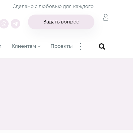
Сделано с любовью для каждого
Задать вопрос
...
и
Клиентам
Проекты