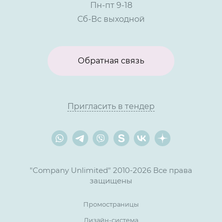
Пн-пт 9-18
Сб-Вс выходной
Обратная связь
Пригласить в тендер
"Company Unlimited" 2010-2026 Все права
защищены
Промостраницы
Дизайн-система