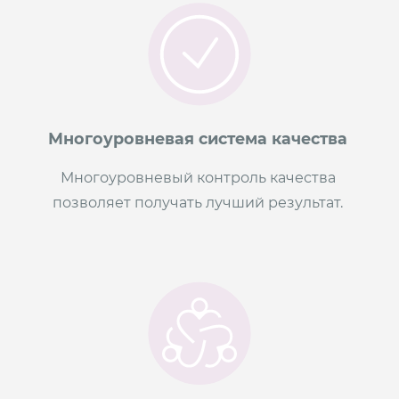
Многоуровневая система качества
Многоуровневый контроль качества
позволяет получать лучший результат.