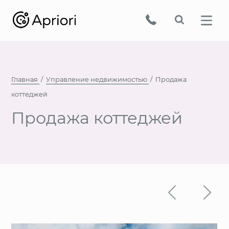
Главная
Управление недвижимостью
Продажа
коттеджей
Продажа коттеджей