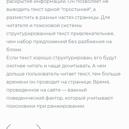
раскрытия информации. Он позволяет не
выводить текст одной "простыней", а
разместить в разных частях страницы. Для
читателя и поисковой системы
структурированный текст привлекательнее,
чем набор предложений без разбиения на
блоки.
Если текст хорошо структурирован, его будут
охотнее читать и чаще дочитывать. А чем
дольше пользователь читает текст, тем больше
времени он проводит на странице. Время,
проведенное на сайте — важный
поведенческий фактор, который учитывают
поисковики при ранжировании.