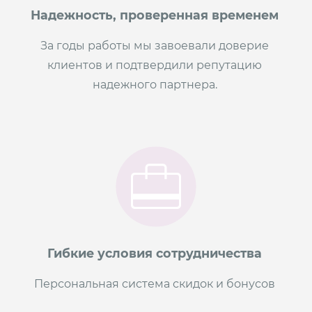
Надежность, проверенная временем
За годы работы мы завоевали доверие
клиентов и подтвердили репутацию
надежного партнера.
Гибкие условия сотрудничества
Персональная система скидок и бонусов