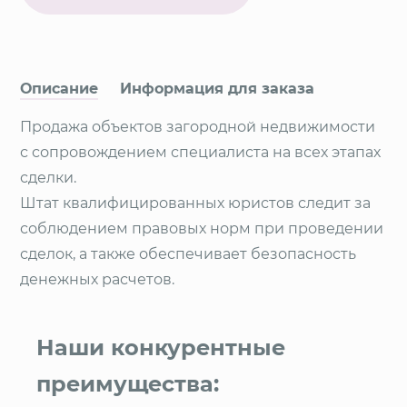
Описание
Информация для заказа
Продажа объектов загородной недвижимости
с сопровождением специалиста на всех этапах
сделки.
Штат квалифицированных юристов следит за
соблюдением правовых норм при проведении
сделок, а также обеспечивает безопасность
денежных расчетов.
Наши конкурентные
преимущества: