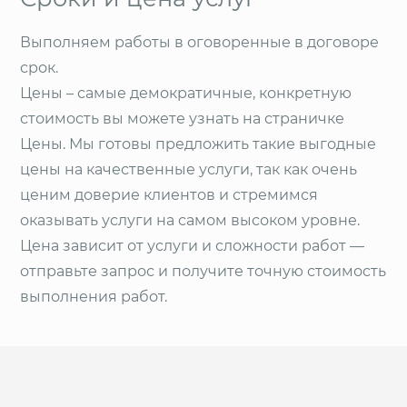
Выполняем работы в оговоренные в договоре
срок.
Цены – самые демократичные, конкретную
стоимость вы можете узнать на страничке
Цены. Мы готовы предложить такие выгодные
цены на качественные услуги, так как очень
ценим доверие клиентов и стремимся
оказывать услуги на самом высоком уровне.
Цена зависит от услуги и сложности работ —
отправьте запрос и получите точную стоимость
выполнения работ.