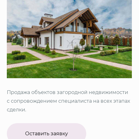
Продажа объектов загородной недвижимости
с сопровождением специалиста на всех этапах
сделки.
Оставить заявку