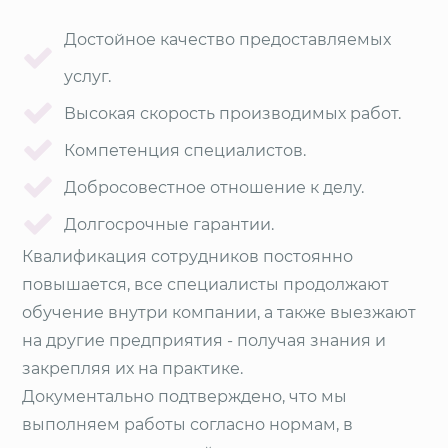
Достойное качество предоставляемых
услуг.
Высокая скорость производимых работ.
Компетенция специалистов.
Добросовестное отношение к делу.
Долгосрочные гарантии.
Квалификация сотрудников постоянно
повышается, все специалисты продолжают
обучение внутри компании, а также выезжают
на другие предприятия - получая знания и
закрепляя их на практике.
Документально подтверждено, что мы
выполняем работы согласно нормам, в