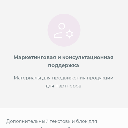
Маркетинговая и консультационная
поддержка
Материалы для продвижения продукции
для партнеров
Дополнительный текстовый блок для