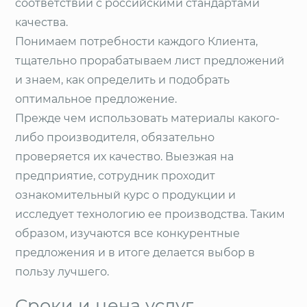
соответствии с российскими стандартами
качества.
Понимаем потребности каждого Клиента,
тщательно прорабатываем лист предложений
и знаем, как определить и подобрать
оптимальное предложение.
Прежде чем использовать материалы какого-
либо производителя, обязательно
проверяется их качество. Выезжая на
предприятие, сотрудник проходит
ознакомительный курс о продукции и
исследует технологию ее производства. Таким
образом, изучаются все конкурентные
предложения и в итоге делается выбор в
пользу лучшего.
Сроки и цена услуг