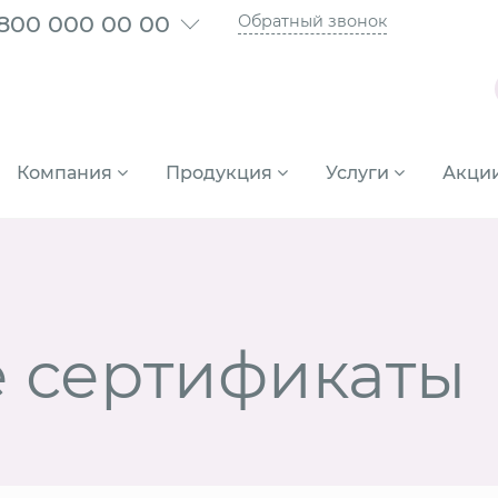
 800 000 00 00
Обратный звонок
Компания
Продукция
Услуги
Акци
 сертификаты