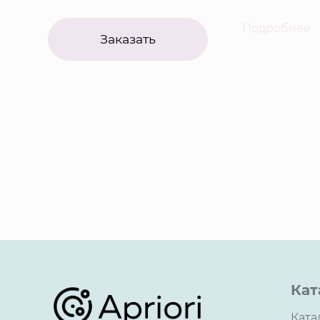
Подробнее
Заказать
Кат
Ката