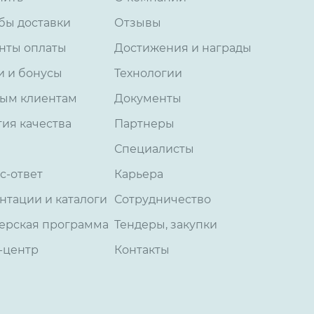
бы доставки
Отзывы
нты оплаты
Достижения и награды
и и бонусы
Технологии
ым клиентам
Документы
тия качества
Партнеры
Специалисты
с-ответ
Карьера
нтации и каталоги
Сотрудничество
ерская программа
Тендеры, закупки
-центр
Контакты