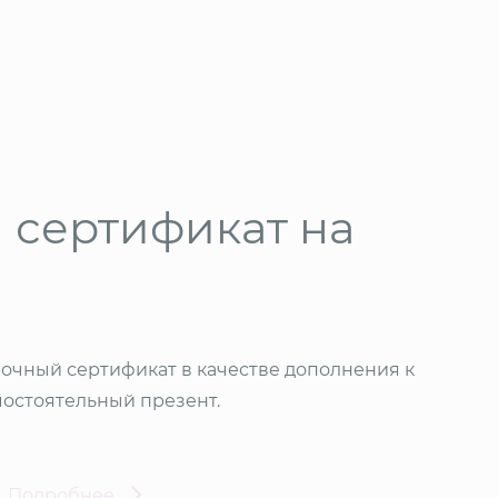
 сертификат на
очный сертификат в качестве дополнения к
мостоятельный презент.
Подробнее