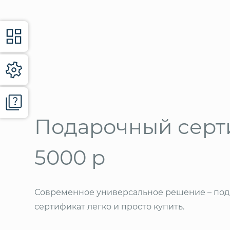
Подарочный серт
5000 р
Современное универсальное решение – под
сертификат легко и просто купить.