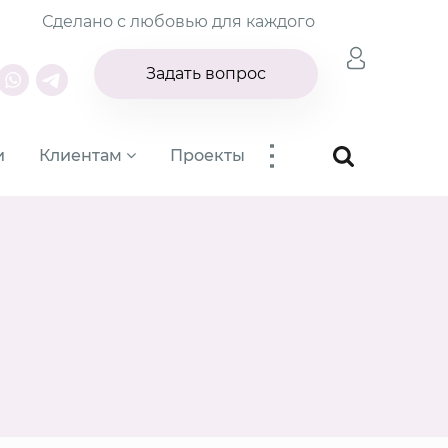
Сделано с любовью для каждого
Задать вопрос
...
и
Клиентам
Проекты