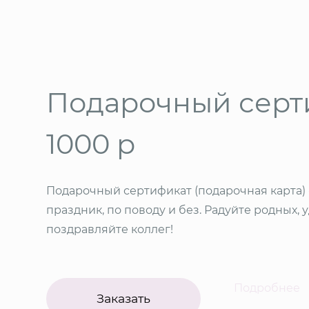
Подарочный серт
1000 р
Подарочный сертификат (подарочная карта)
праздник, по поводу и без. Радуйте родных, 
поздравляйте коллег!
Подробнее
Заказать