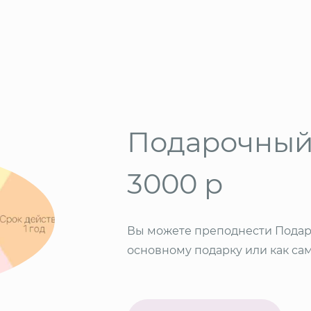
Подарочный
3000 р
Вы можете преподнести Подар
основному подарку или как са