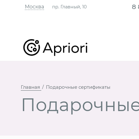
8
Москва
пр. Главный, 10
Главная
Подарочные сертификаты
Подарочные