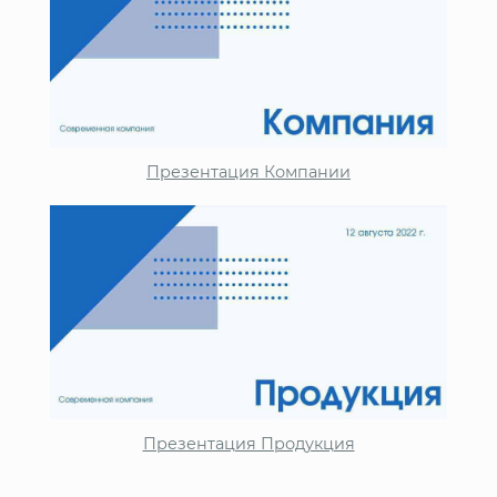
Презентация Компании
Презентация Продукция