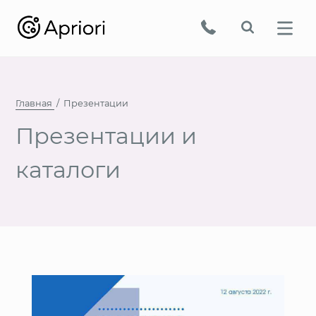
Главная
Презентации
Презентации и
каталоги