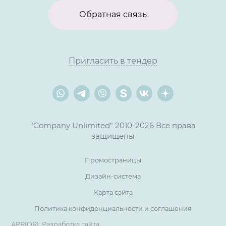
Обратная связь
Пригласить в тендер
"Company Unlimited" 2010-2026 Все права
защищены
Промостраницы
Дизайн-система
Карта сайта
Политика конфиденциальности и соглашения
APRIORI: Разработка сайта