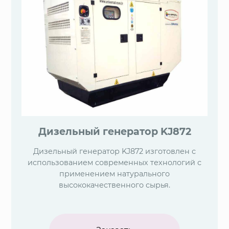
Дизельный генератор KJ872
Дизельный генератор KJ872 изготовлен с
использованием современных технологий с
применением натурального
высококачественного сырья.