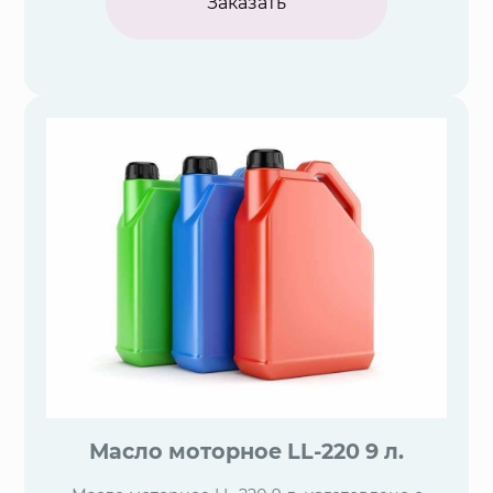
Заказать
Масло моторное LL-220 9 л.