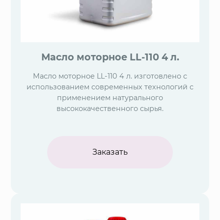
Масло моторное LL-110 4 л.
Масло моторное LL-110 4 л. изготовлено с
использованием современных технологий с
применением натурального
высококачественного сырья.
Заказать