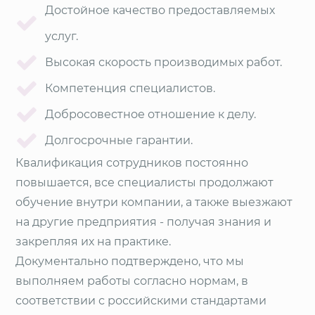
Достойное качество предоставляемых
услуг.
Высокая скорость производимых работ.
Компетенция специалистов.
Добросовестное отношение к делу.
Долгосрочные гарантии.
Квалификация сотрудников постоянно
повышается, все специалисты продолжают
обучение внутри компании, а также выезжают
на другие предприятия - получая знания и
закрепляя их на практике.
Документально подтверждено, что мы
выполняем работы согласно нормам, в
соответствии с российскими стандартами