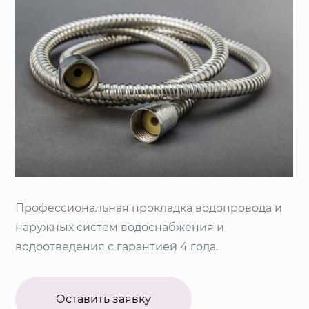
Профессиональная прокладка водопровода и
наружных систем водоснабжения и
водоотведения с гарантией 4 года.
Оставить заявку