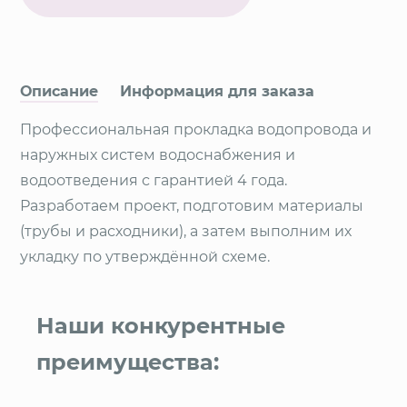
Описание
Информация для заказа
Профессиональная прокладка водопровода и
наружных систем водоснабжения и
водоотведения с гарантией 4 года.
Разработаем проект, подготовим материалы
(трубы и расходники), а затем выполним их
укладку по утверждённой схеме.
Наши конкурентные
преимущества: