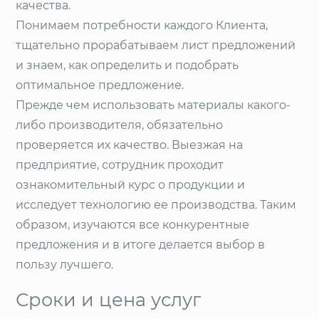
качества.
Понимаем потребности каждого Клиента,
тщательно прорабатываем лист предложений
и знаем, как определить и подобрать
оптимальное предложение.
Прежде чем использовать материалы какого-
либо производителя, обязательно
проверяется их качество. Выезжая на
предприятие, сотрудник проходит
ознакомительный курс о продукции и
исследует технологию ее производства. Таким
образом, изучаются все конкурентные
предложения и в итоге делается выбор в
пользу лучшего.
Сроки и цена услуг