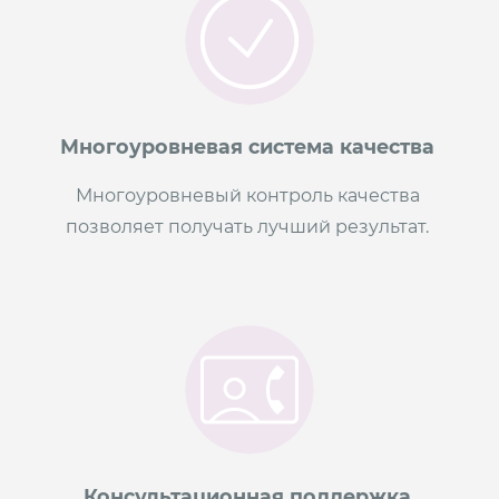
Многоуровневая система качества
Многоуровневый контроль качества
позволяет получать лучший результат.
Консультационная поддержка