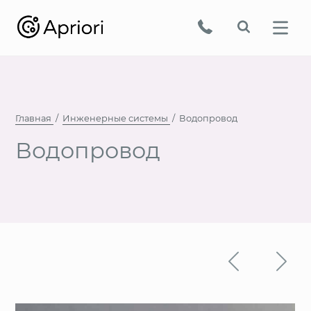
Главная
Инженерные системы
Водопровод
Водопровод