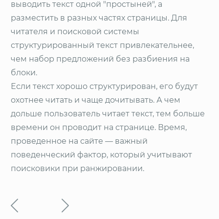
выводить текст одной "простыней", а
разместить в разных частях страницы. Для
читателя и поисковой системы
структурированный текст привлекательнее,
чем набор предложений без разбиения на
блоки.
Если текст хорошо структурирован, его будут
охотнее читать и чаще дочитывать. А чем
дольше пользователь читает текст, тем больше
времени он проводит на странице. Время,
проведенное на сайте — важный
поведенческий фактор, который учитывают
поисковики при ранжировании.