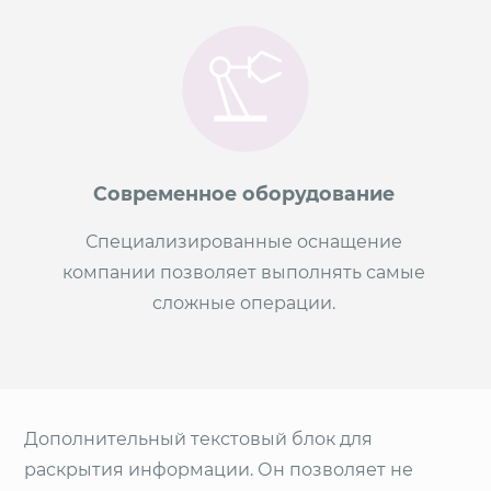
Современное оборудование
Специализированные оснащение
компании позволяет выполнять самые
сложные операции.
Дополнительный текстовый блок для
раскрытия информации. Он позволяет не