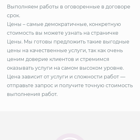
Выполняем работы в оговоренные в договоре
срок.
Цены – самые демократичные, конкретную
стоимость вы можете узнать на страничке
Цены. Мы готовы предложить такие выгодные
цены на качественные услуги, так как очень
ценим доверие клиентов и стремимся
оказывать услуги на самом высоком уровне.
Цена зависит от услуги и сложности работ —
отправьте запрос и получите точную стоимость
выполнения работ.