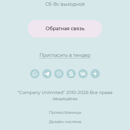
Сб-Вс выходной
Обратная связь
Пригласить в тендер
"Company Unlimited" 2010-2026 Все права
защищены
Промостраницы
Дизайн-система