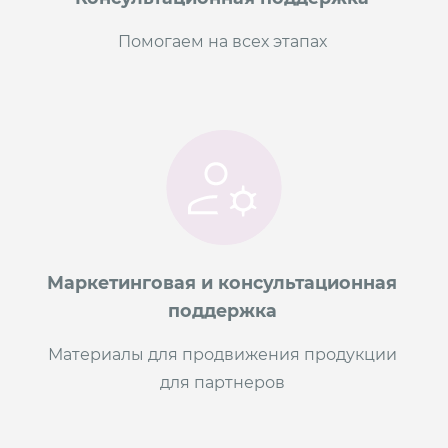
Помогаем на всех этапах
Маркетинговая и консультационная
поддержка
Материалы для продвижения продукции
для партнеров