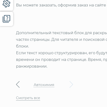
Вы можете заказать, оформив заказ на сайт
Дополнительный текстовый блок для раскрыт
частях страницы. Для читателя и поисковой
блоки.
Если текст хорошо структурирован, его буду
времени он проводит на странице. Время, 
ранжировании.
Автохимия
Смотреть все