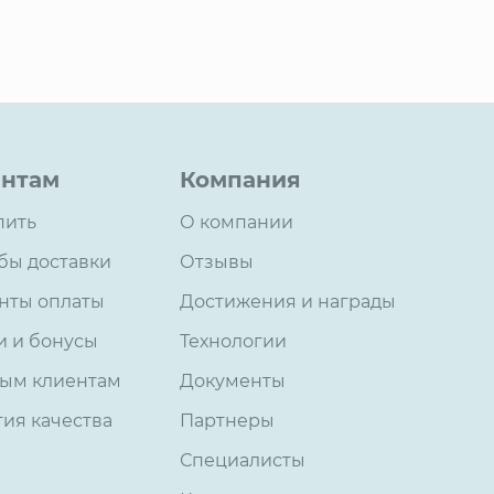
нтам
Компания
пить
О компании
бы доставки
Отзывы
нты оплаты
Достижения и награды
и и бонусы
Технологии
ым клиентам
Документы
тия качества
Партнеры
Специалисты