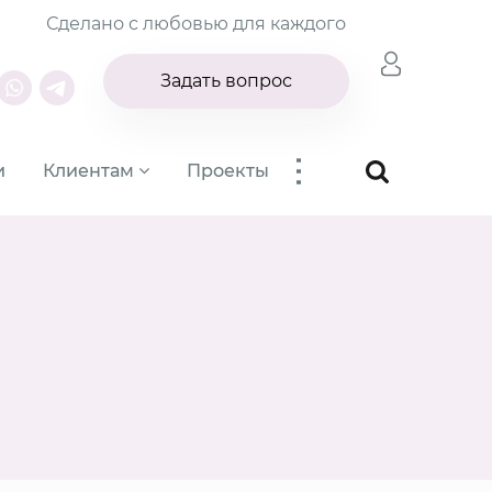
Сделано с любовью для каждого
Задать вопрос
...
и
Клиентам
Проекты