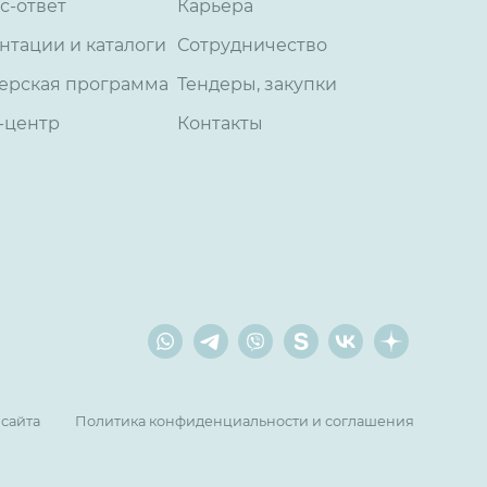
с-ответ
Карьера
нтации и каталоги
Сотрудничество
ерская программа
Тендеры, закупки
-центр
Контакты
 сайта
Политика конфиденциальности и соглашения