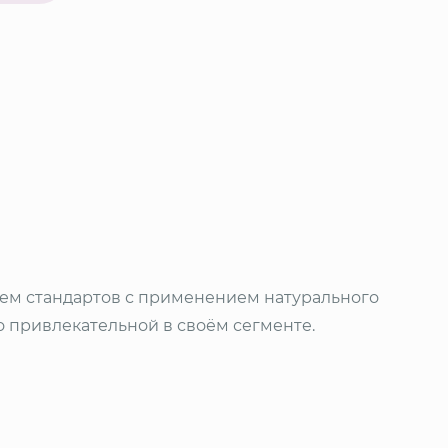
ием стандартов с применением натурального
 привлекательной в своём сегменте.