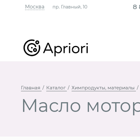
8
Москва
пр. Главный, 10
Главная
Каталог
Химпродукты, материалы
Масло мотор