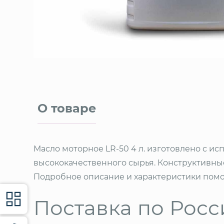
О товаре
Масло моторное LR-50 4 л. изготовлено с 
высококачественного сырья. Конструктивны
Подробное описание и характеристики помо
Поставка по Росс