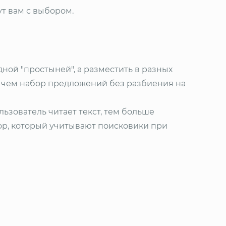
т вам с выбором.
ной "простыней", а разместить в разных
, чем набор предложений без разбиения на
льзователь читает текст, тем больше
ор, который учитывают поисковики при