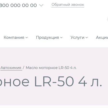
 800 000 00 00
Обратный звонок
Компания
Продукция
Услуги
Акци
Автохимия
Масло моторное LR-50 4 л.
ное LR-50 4 л.