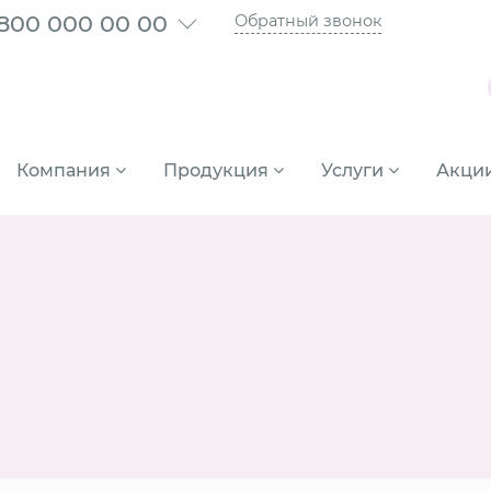
 800 000 00 00
Обратный звонок
Компания
Продукция
Услуги
Акци