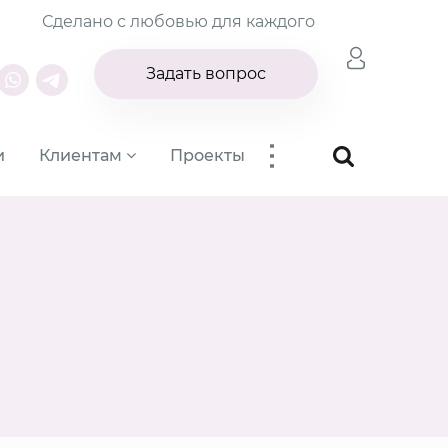
Сделано с любовью для каждого
Задать вопрос
...
и
Клиентам
Проекты