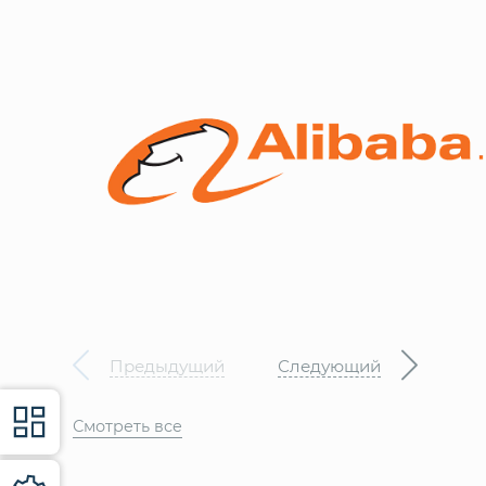
Предыдущий
Следующий
Смотреть все