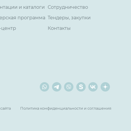
нтации и каталоги
Сотрудничество
ерская программа
Тендеры, закупки
-центр
Контакты
 сайта
Политика конфиденциальности и соглашения