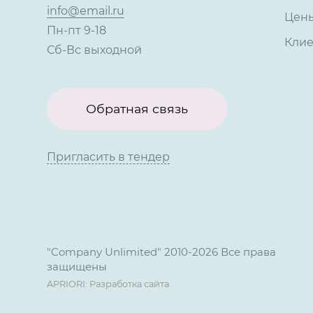
info@email.ru
Цен
Пн-пт 9-18
Кли
Сб-Вс выходной
Обратная связь
Пригласить в тендер
"Company Unlimited" 2010-2026 Все права
защищены
APRIORI: Разработка сайта