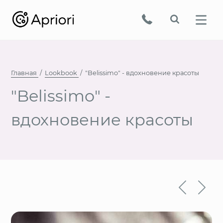
Главная
Lookbook
"Belissimo" - вдохновение красоты
"Belissimo" -
вдохновение красоты