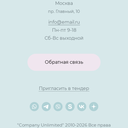
Москва
Тендеры, закупки
пр. Главный, 10
Контакты
info@email.ru
Пн-пт 9-18
Сб-Вс выходной
Обратная связь
Пригласить в тендер
"Company Unlimited" 2010-2026 Все права