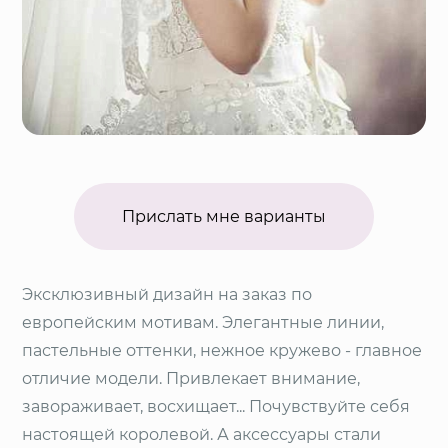
Прислать мне варианты
Эксклюзивный дизайн на заказ по
европейским мотивам. Элегантные линии,
пастельные оттенки, нежное кружево - главное
отличие модели. Привлекает внимание,
завораживает, восхищает... Почувствуйте себя
настоящей королевой. А аксессуары стали