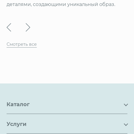
деталями, создающими уникальный образ.
Смотреть все
Каталог
Каталог
Услуги
Услуги