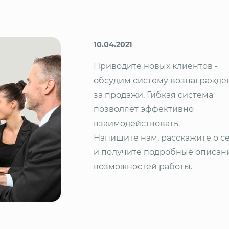
10.04.2021
Приводите новых клиентов -
обсудим систему вознагражде
за продажи. Гибкая система
позволяет эффективно
взаимодействовать.
Напишите нам, расскажите о се
и получите подробные описан
возможностей работы.