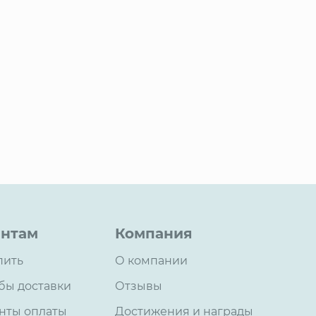
нтам
Компания
пить
О компании
бы доставки
Отзывы
нты оплаты
Достижения и награды