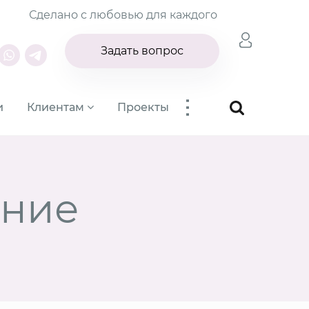
Сделано с любовью для каждого
Задать вопрос
...
и
Клиентам
Проекты
ение