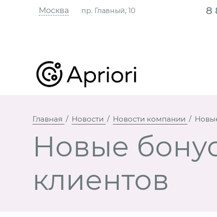
8
Москва
пр. Главный, 10
Главная
Новости
Новости компании
Новые
Новые бону
клиентов