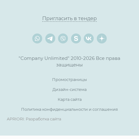
Пригласить в тендер
"Company Unlimited" 2010-2026 Все права
защищены
Промостраницы
Дизайн-система
Карта сайта
Политика конфиденциальности и соглашения
APRIORI: Разработка сайта