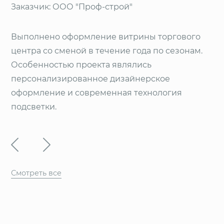
Заказчик:
ООО "Проф-строй"
Выполнено оформление витрины торгового
центра со сменой в течение года по сезонам.
Особенностью проекта являлись
персонализированное дизайнерское
оформление и современная технология
подсветки.
Смотреть все