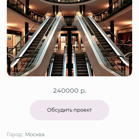
240000 р.
Обсудить проект
Город:
Москва