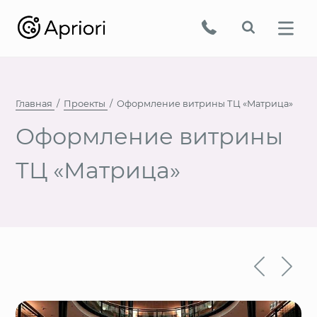
Главная
Проекты
Оформление витрины ТЦ «Матрица»
Оформление витрины
ТЦ «Матрица»