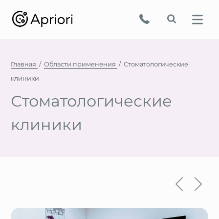
Главная
Области применения
Стоматологические
клиники
Стоматологические
клиники