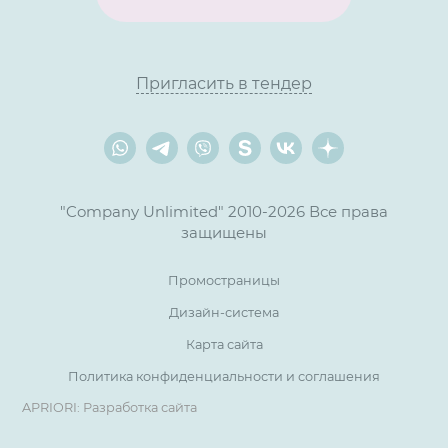
Пригласить в тендер
"Company Unlimited" 2010-2026 Все права
защищены
Промостраницы
Дизайн-система
Карта сайта
Политика конфиденциальности и соглашения
APRIORI: Разработка сайта