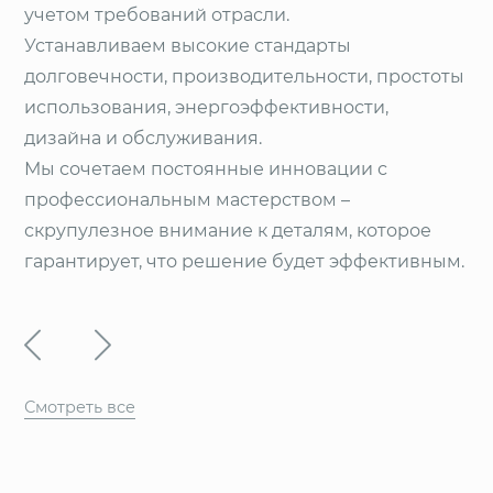
учетом требований отрасли.
Устанавливаем высокие стандарты
долговечности, производительности, простоты
использования, энергоэффективности,
дизайна и обслуживания.
Мы сочетаем постоянные инновации с
профессиональным мастерством –
скрупулезное внимание к деталям, которое
гарантирует, что решение будет эффективным.
Смотреть все