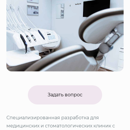
Задать вопрос
Специализированная разработка для
медицинских и стоматологических клиник с