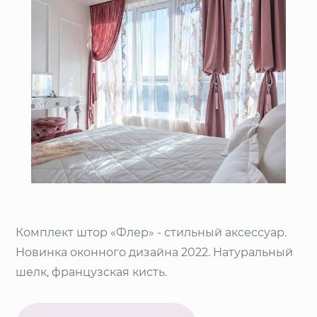
Комплект штор «Флер» - стильный аксессуар.
Новинка оконного дизайна 2022. Натуральный
шелк, французская кисть.