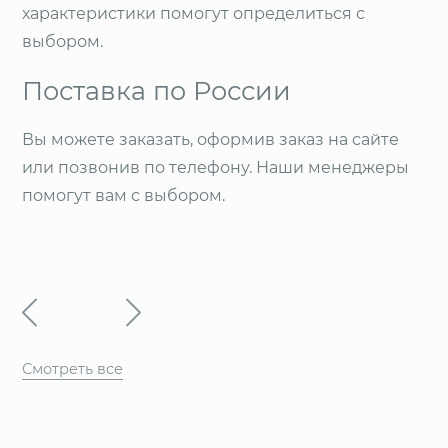
характеристики помогут определиться с
выбором.
Поставка по России
Вы можете заказать, оформив заказ на сайте
или позвонив по телефону. Наши менеджеры
помогут вам с выбором.
Смотреть все