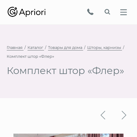
Главная
Каталог
Товары для дома
Шторы, карнизы
Комплект штор «Флер»
Комплект штор «Флер»