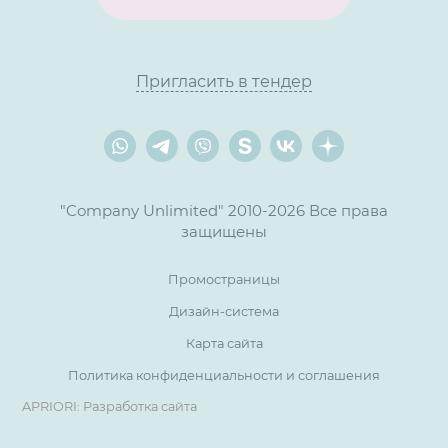
Пригласить в тендер
"Company Unlimited" 2010-2026 Все права
защищены
Промостраницы
Дизайн-система
Карта сайта
Политика конфиденциальности и соглашения
APRIORI: Разработка сайта