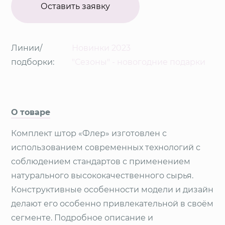
Оставить заявку
Линии/
Новинки 2023
подборки:
"Сезоны" - новогодние подарки
О товаре
Комплект штор «Флер» изготовлен с
использованием современных технологий с
соблюдением стандартов с применением
натурального высококачественного сырья.
Конструктивные особенности модели и дизайн
делают его особенно привлекательной в своём
сегменте. Подробное описание и