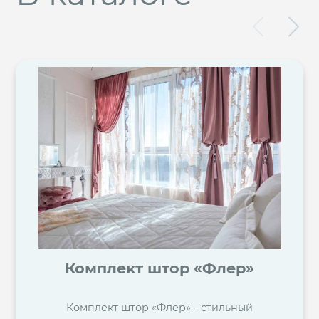
Комплект штор «Флер»
Комплект штор «Флер» - стильный