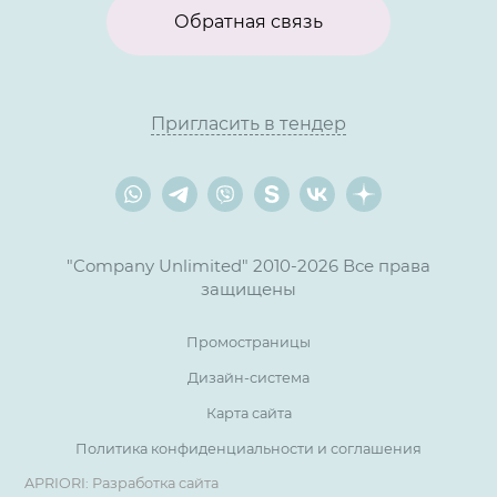
Обратная связь
Пригласить в тендер
"Company Unlimited" 2010-2026 Все права
защищены
Промостраницы
Дизайн-система
Карта сайта
Политика конфиденциальности и соглашения
APRIORI: Разработка сайта