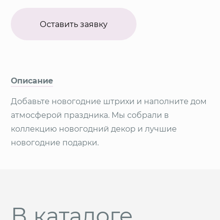
Оставить заявку
Описание
Добавьте новогодние штрихи и наполните дом
атмосферой праздника. Мы собрали в
коллекцию новогодний декор и лучшие
новогодние подарки.
В каталоге