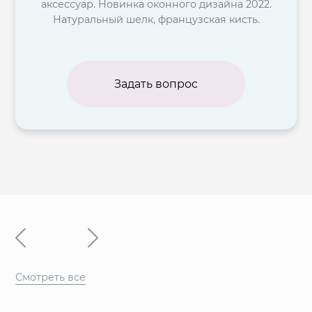
аксессуар. Новинка оконного дизайна 2022.
Натуральный шелк, французская кисть.
Задать вопрос
Смотреть все