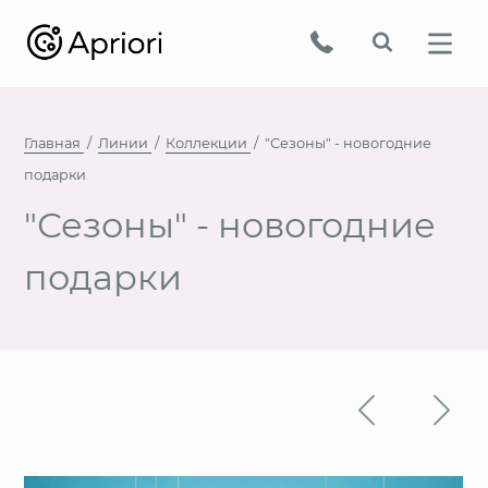
Главная
Линии
Коллекции
"Сезоны" - новогодние
подарки
"Сезоны" - новогодние
подарки