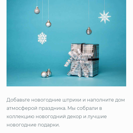
Добавьте новогодние штрихи и наполните дом
атмосферой праздника. Мы собрали в
коллекцию новогодний декор и лучшие
новогодние подарки.