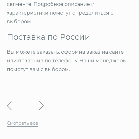
сегменте. Подробное описание и
характеристики помогут определиться с
выбором.
Поставка по России
Вы можете заказать, оформив заказ на сайте
или позвонив по телефону. Наши менеджеры
помогут вам с выбором.
Смотреть все