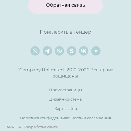
Обратная связь
Пригласить в тендер
"Company Unlimited" 2010-2026 Все права
защищены
Промостраницы
Дизайн-система
Карта сайта
Политика конфиденциальности и соглашения
APRIORI: Разработка сайта