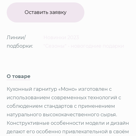
Оставить заявку
Линии/
Новинки 2023
подборки:
"Сезоны" - новогодние подарки
О товаре
Кухонный гарнитур «Моно» изготовлен с
использованием современных технологий с
соблюдением стандартов с применением
натурального высококачественного сырья.
Конструктивные особенности модели и дизайн
делают его особенно привлекательной в своём