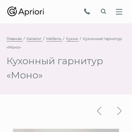
Главная
Каталог
Мебель
Кухни
Кухонный гарнитур
«Моно»
Кухонный гарнитур
«Моно»