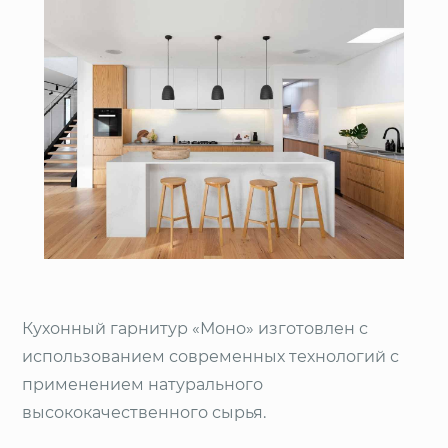
Кухонный гарнитур «Моно» изготовлен с
использованием современных технологий с
применением натурального
высококачественного сырья.