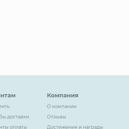
нтам
Компания
пить
О компании
бы доставки
Отзывы
нты оплаты
Достижения и награды