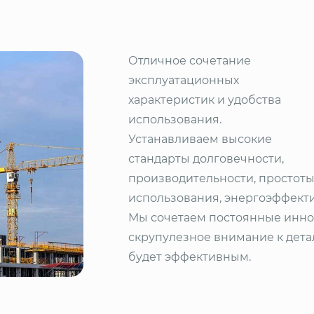
Отличное сочетание
эксплуатационных
характеристик и удобства
использования.
Устанавливаем высокие
стандарты долговечности,
производительности, простот
использования, энергоэффекти
Мы сочетаем постоянные инно
скрупулезное внимание к дета
будет эффективным.