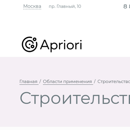
8
Москва
пр. Главный, 10
Главная
Области применения
Строительств
Строительст