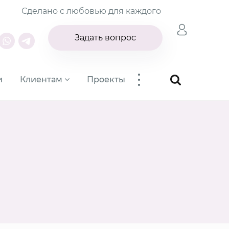
Сделано с любовью для каждого
Задать вопрос
...
и
Клиентам
Проекты