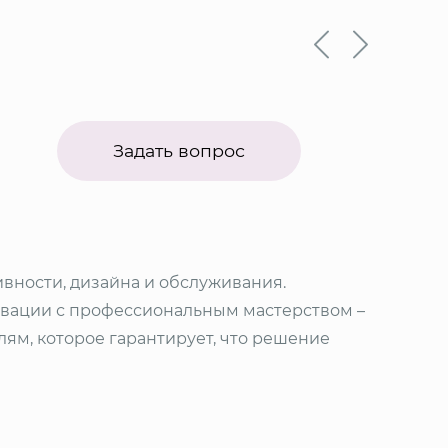
Задать вопрос
ы
вности, дизайна и обслуживания.
вации с профессиональным мастерством –
лям, которое гарантирует, что решение