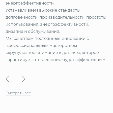
энергоэффективности.
Устанавливаем высокие стандарты
долговечности, производительности, простоты
использования, энергоэффективности,
дизайна и обслуживания.
Мы сочетаем постоянные инновации с
профессиональным мастерством –
скрупулезное внимание к деталям, которое
гарантирует, что решение будет эффективным.
Смотреть все