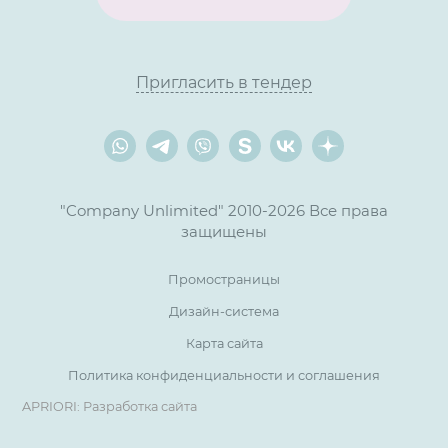
Пригласить в тендер
"Company Unlimited" 2010-2026 Все права
защищены
Промостраницы
Дизайн-система
Карта сайта
Политика конфиденциальности и соглашения
APRIORI: Разработка сайта