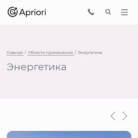
Главная
Области применения
Энергетика
Энергетика