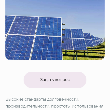
Задать вопрос
Высокие стандарты долговечности,
производительности, простоты использования,