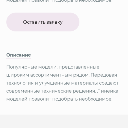
моделей позволит подобрать необходимое.
Оставить заявку
Описание
Популярные модели, представленные
широким ассортиментным рядом. Передовая
технология и улучшенные материалы создают
современные технические решения. Линейка
моделей позволит подобрать необходимое.