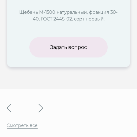
Щебень М-1500 натуральный, фракция 30-
40, ГОСТ 2445-02, сорт первый.
Задать вопрос
Смотреть все