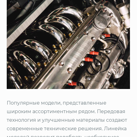
Популярные модели, представленные
широким ассортиментным рядом. Передовая
технология и улучшенные материалы создают
современные технические решения. Линейка