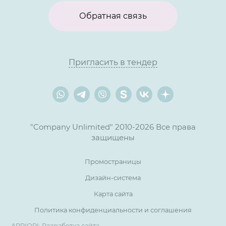
Обратная связь
Пригласить в тендер
"Company Unlimited" 2010-2026 Все права
защищены
Промостраницы
Дизайн-система
Карта сайта
Политика конфиденциальности и соглашения
APRIORI: Разработка сайта