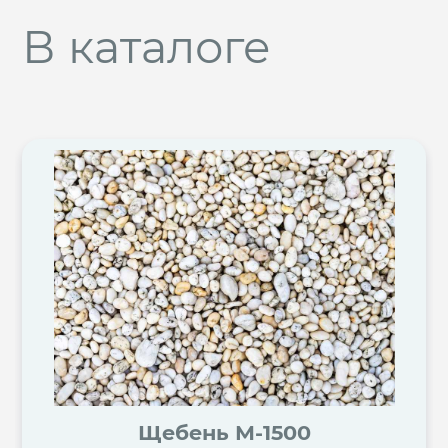
В каталоге
Щебень М-1500