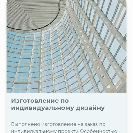
Изготовление по
индивидуальному дизайну
Выполнено изготовление на заказ по
индивидуальному проекту. Особенностью