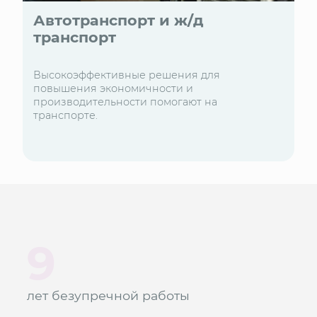
Автотранспорт и ж/д
транспорт
Высокоэффективные решения для
повышения экономичности и
производительности помогают на
транспорте.
9
лет безупречной работы