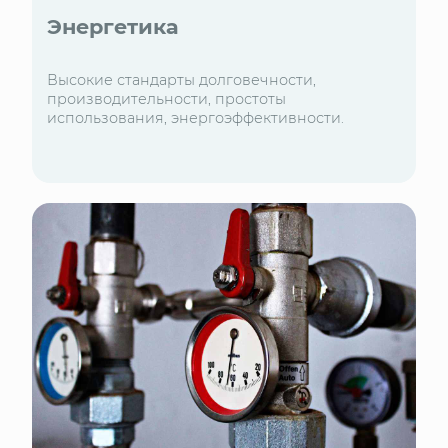
Энергетика
Высокие стандарты долговечности,
производительности, простоты
использования, энергоэффективности.