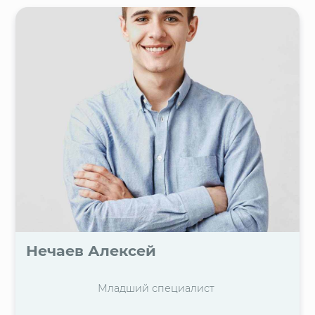
Нечаев Алексей
Младший специалист