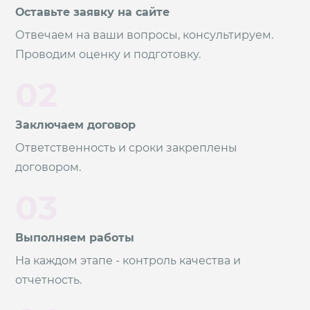
Оставьте заявку на сайте
Отвечаем на ваши вопросы, консультируем.
Проводим оценку и подготовку.
02
Заключаем договор
Ответственность и сроки закреплены
договором.
03
Выполняем работы
На каждом этапе - контроль качества и
отчетность.