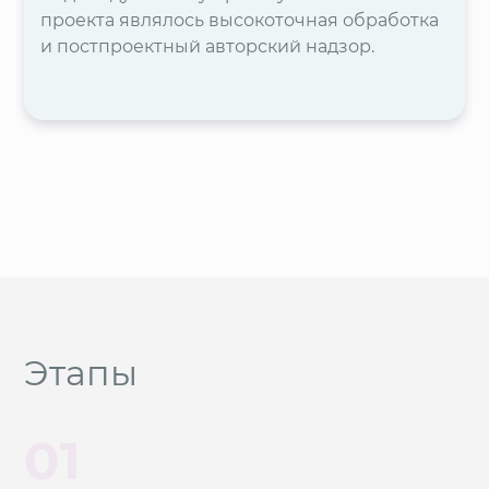
проекта являлось высокоточная обработка
и постпроектный авторский надзор.
Этапы
01