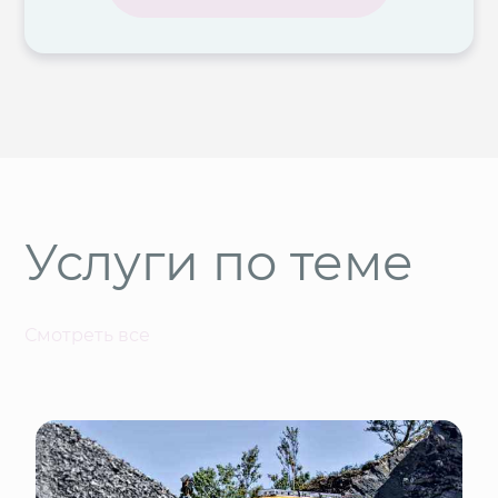
Услуги по теме
Смотреть все