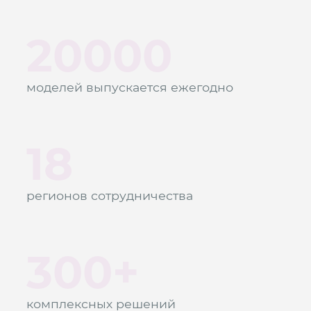
20000
моделей выпускается ежегодно
18
регионов сотрудничества
300+
комплексных решений