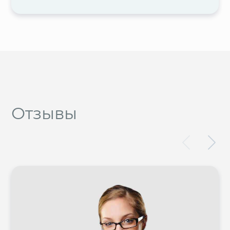
Отзывы