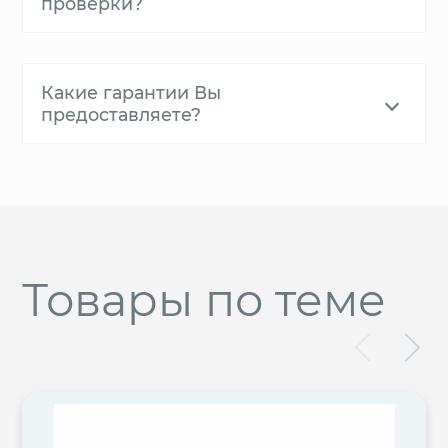
проверки?
Какие гарантии Вы
предоставляете?
Товары по теме