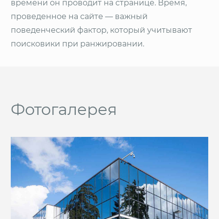
времени он проводит на странице. Время,
проведенное на сайте — важный
поведенческий фактор, который учитывают
поисковики при ранжировании.
Фотогалерея