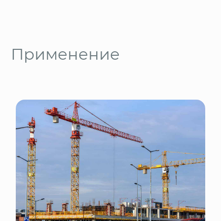
Применение