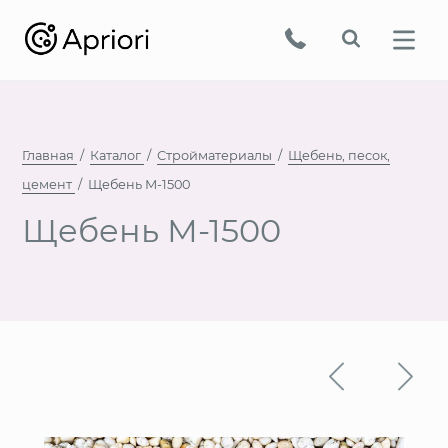
Главная
Каталог
Стройматериалы
Щебень, песок,
цемент
Щебень М-1500
Щебень М-1500