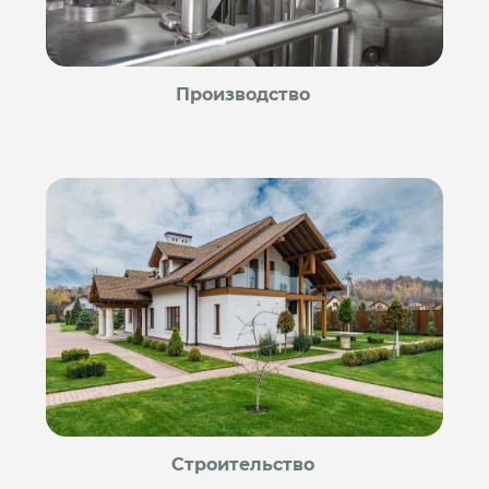
Производство
Строительство