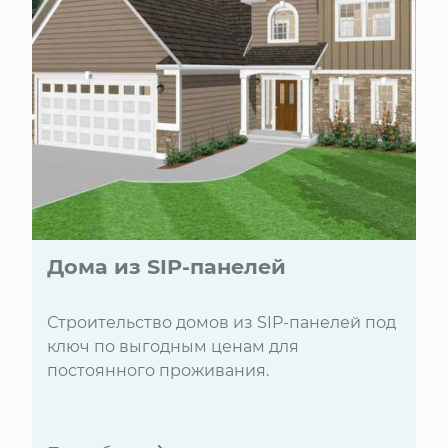
Дома из SIP-панелей
Строительство домов из SIP-панелей под
ключ по выгодным ценам для
постоянного проживания.