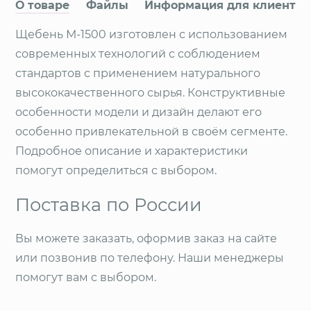
О товаре
Файлы
Информация для клиентов
Щебень М-1500 изготовлен с использованием
современных технологий с соблюдением
стандартов с применением натурального
высококачественного сырья. Конструктивные
особенности модели и дизайн делают его
особенно привлекательной в своём сегменте.
Подробное описание и характеристики
помогут определиться с выбором.
Поставка по России
Вы можете заказать, оформив заказ на сайте
или позвонив по телефону. Наши менеджеры
помогут вам с выбором.