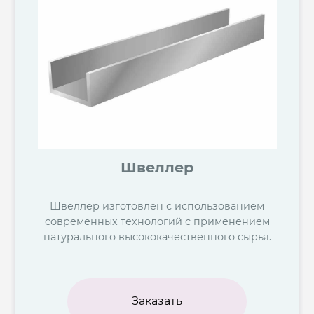
Швеллер
Швеллер изготовлен с использованием
современных технологий с применением
натурального высококачественного сырья.
Заказать