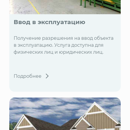
Ввод в эксплуатацию
Получение разрешения на ввод объекта
в эксплуатацию. Услуга доступна для
физических лиц и юридических лиц.
Подробнее