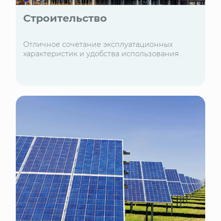
Строительство
Отличное сочетание эксплуатационных
характеристик и удобства использования.