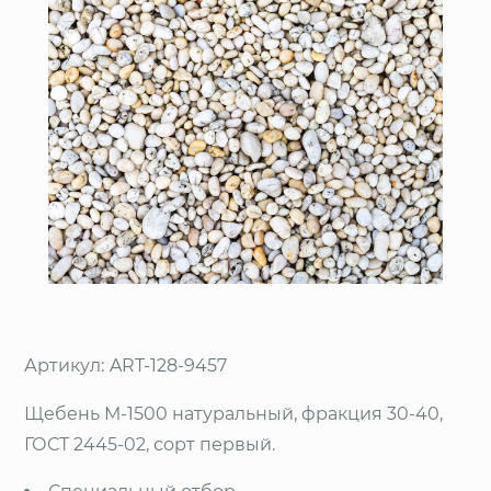
Артикул:
ART-128-9457
Щебень М-1500 натуральный, фракция 30-40,
ГОСТ 2445-02, сорт первый.