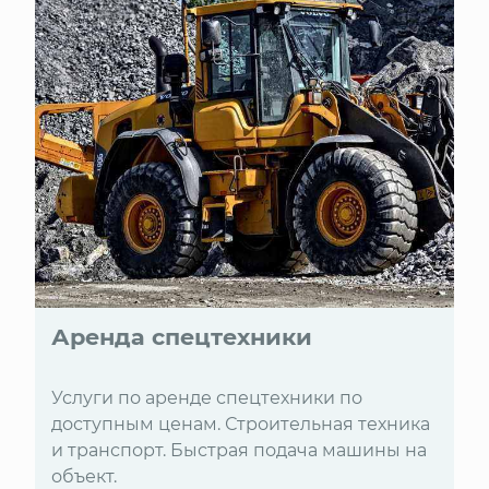
Аренда спецтехники
Услуги по аренде спецтехники по
доступным ценам. Строительная техника
и транспорт. Быстрая подача машины на
объект.