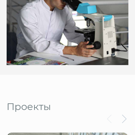
Проекты