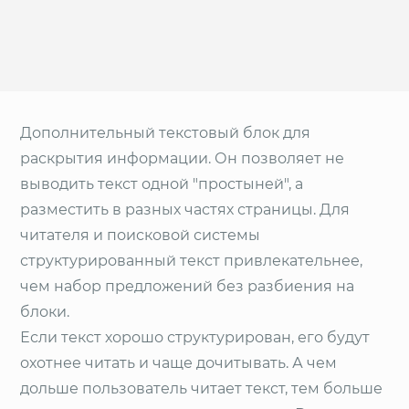
Дополнительный текстовый блок для
раскрытия информации. Он позволяет не
выводить текст одной "простыней", а
разместить в разных частях страницы. Для
читателя и поисковой системы
структурированный текст привлекательнее,
чем набор предложений без разбиения на
блоки.
Если текст хорошо структурирован, его будут
охотнее читать и чаще дочитывать. А чем
дольше пользователь читает текст, тем больше