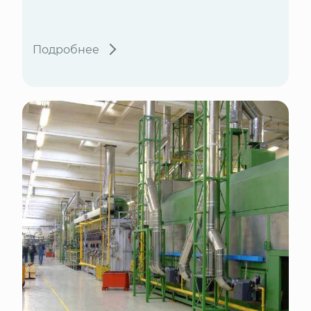
Подробнее