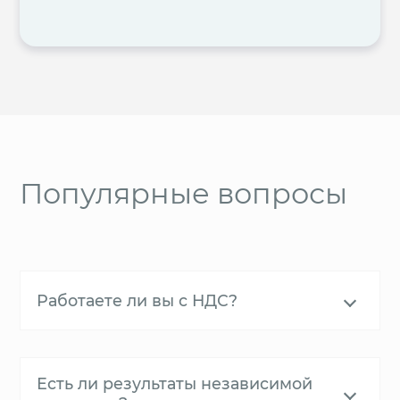
Популярные вопросы
Работаете ли вы с НДС?
Есть ли результаты независимой