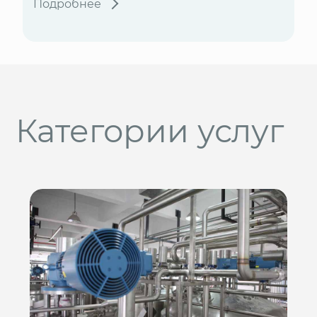
Подробнее
Категории услуг