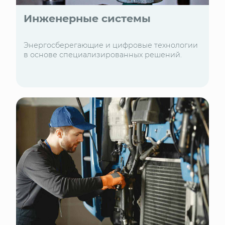
Инженерные системы
Энергосберегающие и цифровые технологии
в основе специализированных решений.