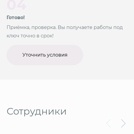
04
Готово!
Приёмка, проверка. Вы получаете работы под
ключ точно в срок!
Уточнить условия
Сотрудники